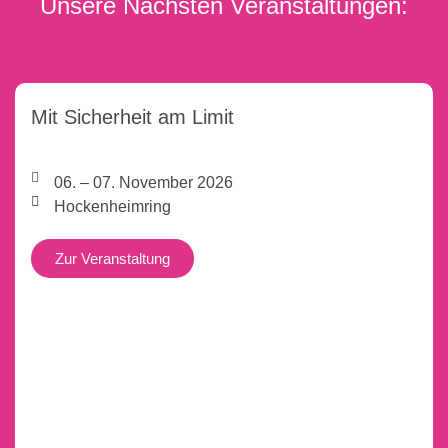
Unsere Nächsten Veranstaltungen:
Mit Sicherheit am Limit
06. – 07. November 2026
Hockenheimring
Zur Veranstaltung