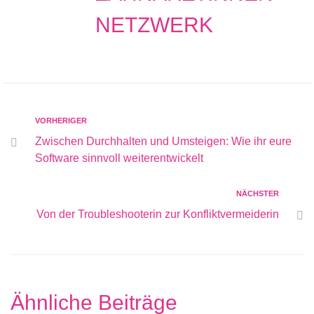
NETZWERK
VORHERIGER
Zwischen Durchhalten und Umsteigen: Wie ihr eure
Software sinnvoll weiterentwickelt
NÄCHSTER
Von der Troubleshooterin zur Konfliktvermeiderin
Ähnliche Beiträge