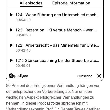
80 Prozent des Erfolgs einer Verhandlung hängen von
der entsprechenden Vorbereitung ab. Nur um den
wichtigsten Aspekt erfolgreicher Verhandlungen zu
nennen. In dieser Podcastfolge spreche ich mit
Verhandlungsexpertin Prof. Dr. Renate Tewes darüber