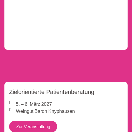
Zielorientierte Patientenberatung
5. – 6. März 2027
Weingut Baron Knyphausen
Zur Veranstaltung