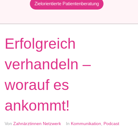
Zielorientierte Patientenberatung
Erfolgreich
verhandeln –
worauf es
ankommt!
Von
Zahnärztinnen Netzwerk
In
Kommunikation
,
Podcast