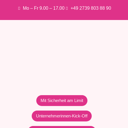
Mo – Fr 9.00 – 17.00
+49 2739 803 88 90
Mit Sicherheit am Limit
Unternehmerinnen-Kick-Off