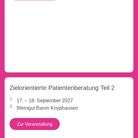
Zielorientierte Patientenberatung Teil 2
17. – 18. September 2027
Weingut Baron Knyphausen
Zur Veranstaltung