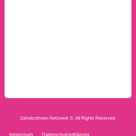
Zahnärztinnen Netzwerk ©. All Rights Reserved.
Impressum
Datenschutzerklärung