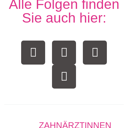
Alle Folgen finden
Sie auch hier:
ZAHNÄRZTINNEN