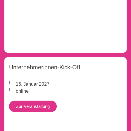
Unternehmerinnen-Kick-Off
16. Januar 2027
online
Zur Veranstaltung