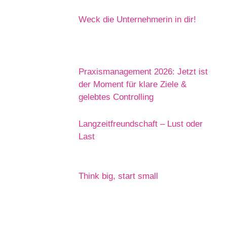
Weck die Unternehmerin in dir!
Praxismanagement 2026: Jetzt ist
der Moment für klare Ziele &
gelebtes Controlling
Langzeitfreundschaft – Lust oder
Last
Think big, start small