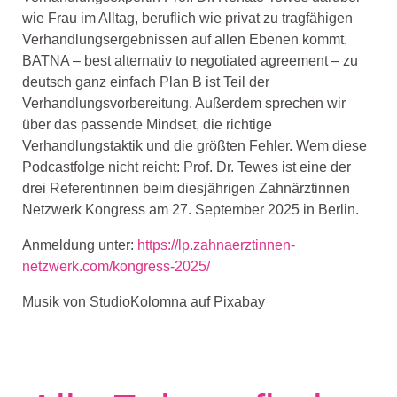
wie Frau im Alltag, beruflich wie privat zu tragfähigen
Verhandlungsergebnissen auf allen Ebenen kommt.
BATNA – best alternativ to negotiated agreement – zu
deutsch ganz einfach Plan B ist Teil der
Verhandlungsvorbereitung. Außerdem sprechen wir
über das passende Mindset, die richtige
Verhandlungstaktik und die größten Fehler. Wem diese
Podcastfolge nicht reicht: Prof. Dr. Tewes ist eine der
drei Referentinnen beim diesjährigen Zahnärztinnen
Netzwerk Kongress am 27. September 2025 in Berlin.
Anmeldung unter:
https://lp.zahnaerztinnen-
netzwerk.com/kongress-2025/
Musik von StudioKolomna auf Pixabay