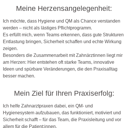
Meine Herzensangelegenheit:
Ich möchte, dass Hygiene und QM als Chance verstanden
werden – nicht als lästiges Pflichtprogramm.
Es erfüllt mich, wenn Teams erkennen, dass gute Strukturen
Entlastung bringen, Sicherheit schaffen und echte Wirkung
zeigen.
Besonders die Zusammenarbeit mit Zahnärztinnen liegt mir
am Herzen: Hier entstehen oft starke Teams, innovative
Ideen und spürbare Veränderungen, die den Praxisalltag
besser machen.
Mein Ziel für Ihren Praxiserfolg:
Ich helfe Zahnarztpraxen dabei, ein QM- und
Hygienesystem aufzubauen, das funktioniert, motiviert und
Sicherheit schafft – für das Team, die Praxisleitung und vor
allem für die Patient:innen.