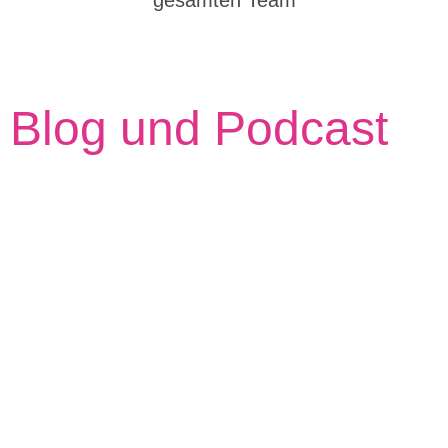
gesamten Team
Blog und Podcast