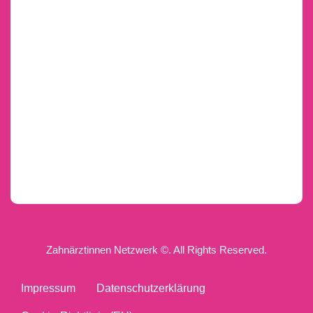
Zahnärztinnen Netzwerk ©. All Rights Reserved.
Impressum
Datenschutzerklärung