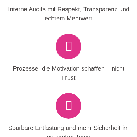
Interne Audits mit Respekt, Transparenz und
echtem Mehrwert
Prozesse, die Motivation schaffen – nicht
Frust
Spürbare Entlastung und mehr Sicherheit im