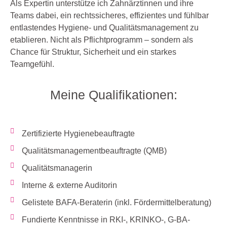
Als Expertin unterstütze ich Zahnärztinnen und ihre
Teams dabei, ein rechtssicheres, effizientes und fühlbar
entlastendes Hygiene- und Qualitätsmanagement zu
etablieren. Nicht als Pflichtprogramm – sondern als
Chance für Struktur, Sicherheit und ein starkes
Teamgefühl.
Meine Qualifikationen:
Zertifizierte Hygienebeauftragte
Qualitätsmanagementbeauftragte (QMB)
Qualitätsmanagerin
Interne & externe Auditorin
Gelistete BAFA-Beraterin (inkl. Fördermittelberatung)
Fundierte Kenntnisse in RKI-, KRINKO-, G-BA-