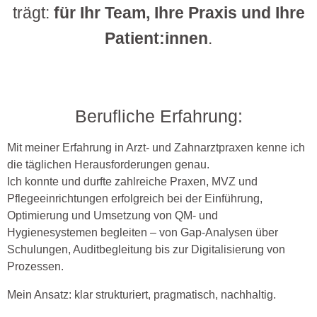
trägt:
für Ihr Team, Ihre Praxis und Ihre
Patient:innen
.
Berufliche Erfahrung:
Mit meiner Erfahrung in Arzt- und Zahnarztpraxen kenne ich
die täglichen Herausforderungen genau.
Ich konnte und durfte zahlreiche Praxen, MVZ und
Pflegeeinrichtungen erfolgreich bei der Einführung,
Optimierung und Umsetzung von QM- und
Hygienesystemen begleiten – von Gap-Analysen über
Schulungen, Auditbegleitung bis zur Digitalisierung von
Prozessen.
Mein Ansatz: klar strukturiert, pragmatisch, nachhaltig.