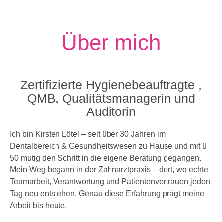
Über mich
Zertifizierte Hygienebeauftragte ,
QMB, Qualitätsmanagerin und
Auditorin
Ich bin Kirsten Lötel – seit über 30 Jahren im
Dentalbereich & Gesundheitswesen zu Hause und mit ü
50 mutig den Schritt in die eigene Beratung gegangen.
Mein Weg begann in der Zahnarztpraxis – dort, wo echte
Teamarbeit, Verantwortung und Patientenvertrauen jeden
Tag neu entstehen. Genau diese Erfahrung prägt meine
Arbeit bis heute.