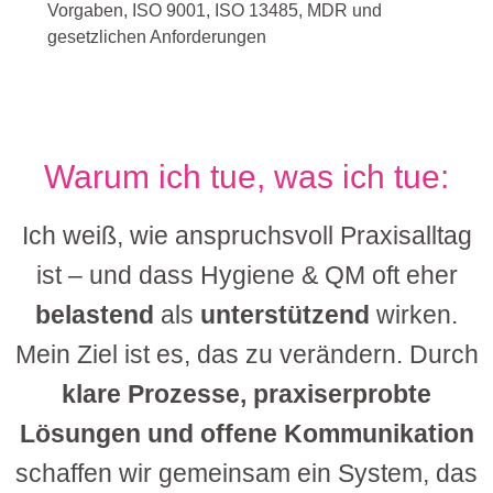
Vorgaben, ISO 9001, ISO 13485, MDR und
gesetzlichen Anforderungen
Warum ich tue, was ich tue:
Ich weiß, wie anspruchsvoll Praxisalltag
ist – und dass Hygiene & QM oft eher
belastend
als
unterstützend
wirken.
Mein Ziel ist es, das zu verändern. Durch
klare Prozesse, praxiserprobte
Lösungen und offene Kommunikation
schaffen wir gemeinsam ein System, das