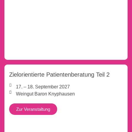
Zielorientierte Patientenberatung Teil 2
17. – 18. September 2027
Weingut Baron Knyphausen
Zur Veranstaltung