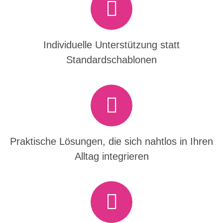
Individuelle Unterstützung statt
Standardschablonen
Praktische Lösungen, die sich nahtlos in Ihren
Alltag integrieren