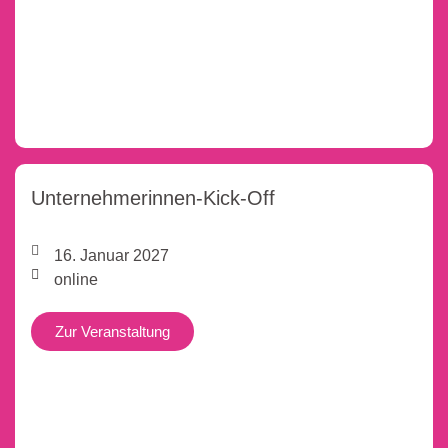
Unternehmerinnen-Kick-Off
16. Januar 2027
online
Zur Veranstaltung