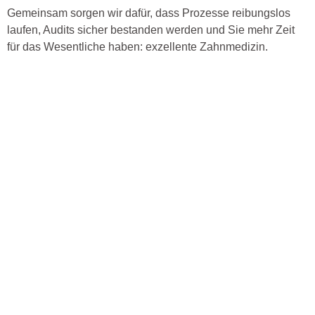
Gemeinsam sorgen wir dafür, dass Prozesse reibungslos
laufen, Audits sicher bestanden werden und Sie mehr Zeit
für das Wesentliche haben: exzellente Zahnmedizin.