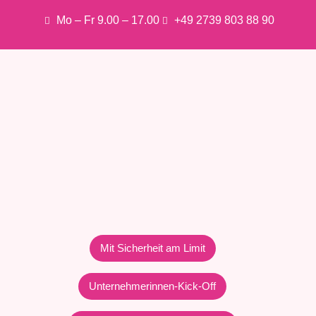
Mo – Fr 9.00 – 17.00
+49 2739 803 88 90
Mit Sicherheit am Limit
Unternehmerinnen-Kick-Off