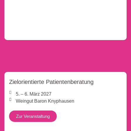
Zielorientierte Patientenberatung
5. – 6. März 2027
Weingut Baron Knyphausen
Zur Veranstaltung