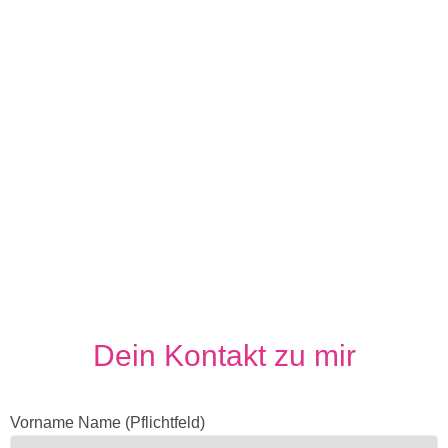
Dein Kontakt zu mir
Vorname Name (Pflichtfeld)