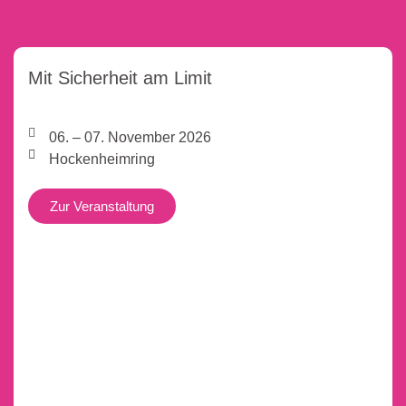
Mit Sicherheit am Limit
06. – 07. November 2026
Hockenheimring
Zur Veranstaltung