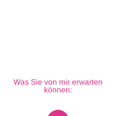
Was Sie von mir erwarten
können: