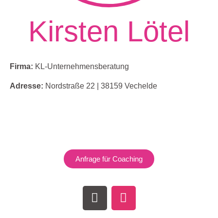
Kirsten Lötel
Firma:
KL-Unternehmensberatung
Adresse:
Nordstraße 22 | 38159 Vechelde
Anfrage für Coaching