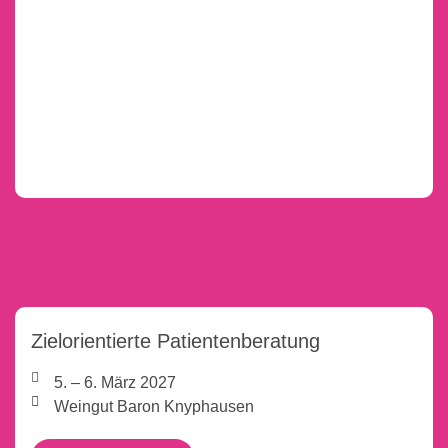
Zielorientierte Patientenberatung
5. – 6. März 2027
Weingut Baron Knyphausen