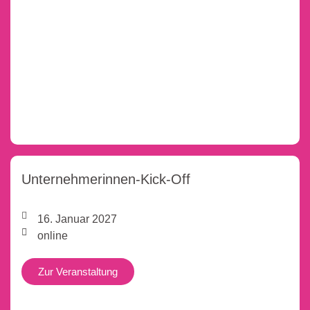
Unternehmerinnen-Kick-Off
16. Januar 2027
online
Zur Veranstaltung