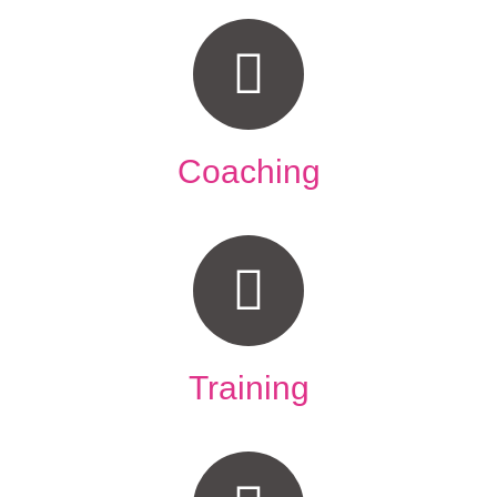
Coaching
Training