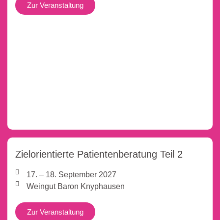
Zur Veranstaltung
Zielorientierte Patientenberatung Teil 2
17. – 18. September 2027
Weingut Baron Knyphausen
Zur Veranstaltung