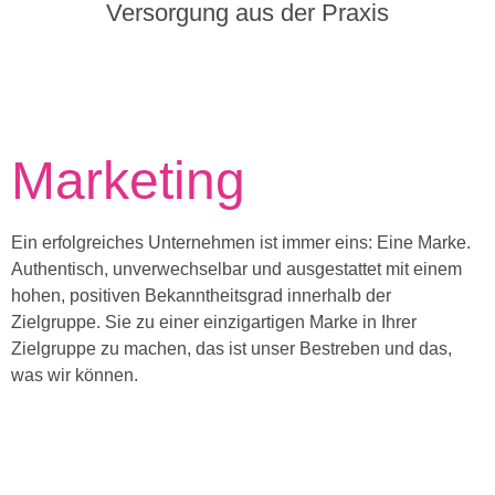
Versorgung aus der Praxis
Marketing
Ein erfolgreiches Unternehmen ist immer eins: Eine Marke.
Authentisch, unverwechselbar und ausgestattet mit einem
hohen, positiven Bekanntheitsgrad innerhalb der
Zielgruppe. Sie zu einer einzigartigen Marke in Ihrer
Zielgruppe zu machen, das ist unser Bestreben und das,
was wir können.