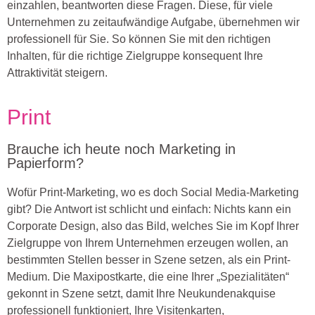
einzahlen, beantworten diese Fragen. Diese, für viele
Unternehmen zu zeitaufwändige Aufgabe, übernehmen wir
professionell für Sie. So können Sie mit den richtigen
Inhalten, für die richtige Zielgruppe konsequent Ihre
Attraktivität steigern.
Print
Brauche ich heute noch Marketing in
Papierform?
Wofür Print-Marketing, wo es doch Social Media-Marketing
gibt? Die Antwort ist schlicht und einfach: Nichts kann ein
Corporate Design, also das Bild, welches Sie im Kopf Ihrer
Zielgruppe von Ihrem Unternehmen erzeugen wollen, an
bestimmten Stellen besser in Szene setzen, als ein Print-
Medium. Die Maxipostkarte, die eine Ihrer „Spezialitäten“
gekonnt in Szene setzt, damit Ihre Neukundenakquise
professionell funktioniert, Ihre Visitenkarten,