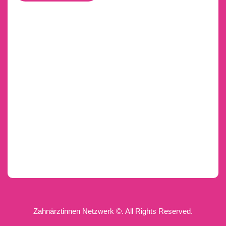
Zahnärztinnen Netzwerk ©. All Rights Reserved.