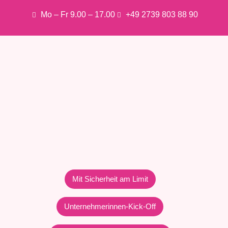
Mo – Fr 9.00 – 17.00
+49 2739 803 88 90
Mit Sicherheit am Limit
Unternehmerinnen-Kick-Off