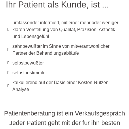
Ihr Patient als Kunde, ist ...
umfassender informiert, mit einer mehr oder weniger
klaren Vorstellung von Qualität, Präzision, Ästhetik
und Lebensgefühl
zahnbewußter im Sinne von mitverantwortlicher
Partner der Behandlungsabläufe
selbstbewußter
selbstbestimmter
kalkulierend auf der Basis einer Kosten-Nutzen-
Analyse
Patientenberatung ist ein Verkaufsgespräch
Jeder Patient geht mit der für ihn besten