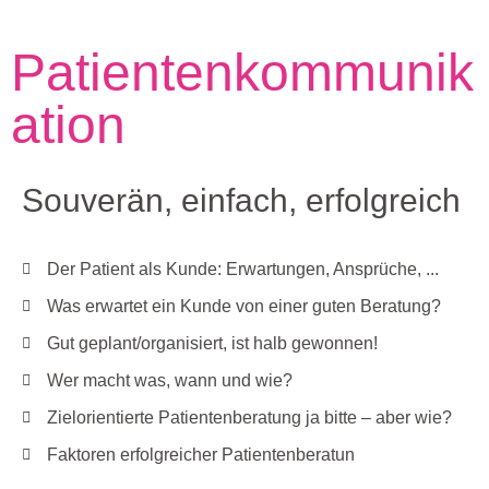
Patientenkommunik
ation
Souverän, einfach, erfolgreich
Der Patient als Kunde: Erwartungen, Ansprüche, ...
Was erwartet ein Kunde von einer guten Beratung?
Gut geplant/organisiert, ist halb gewonnen!
Wer macht was, wann und wie?
Zielorientierte Patientenberatung ja bitte – aber wie?
Faktoren erfolgreicher Patientenberatun