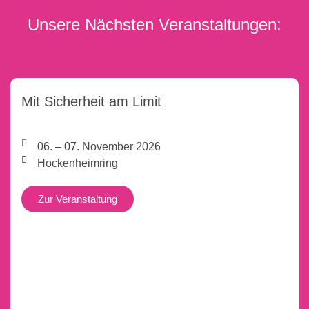
Unsere Nächsten Veranstaltungen:
Mit Sicherheit am Limit
06. – 07. November 2026
Hockenheimring
Zur Veranstaltung