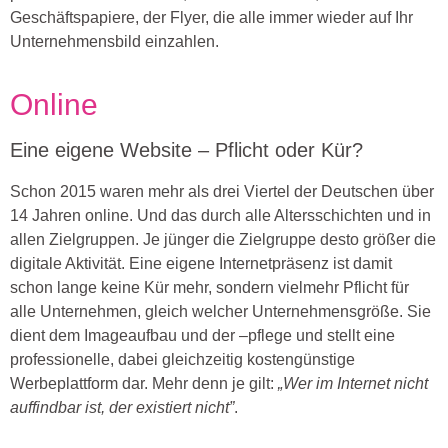
Geschäftspapiere, der Flyer, die alle immer wieder auf Ihr
Unternehmensbild einzahlen.
Online
Eine eigene Website ­– Pflicht oder Kür?
Schon 2015 waren mehr als drei Viertel der Deutschen über
14 Jahren online. Und das durch alle Altersschichten und in
allen Zielgruppen. Je jünger die Zielgruppe desto größer die
digitale Aktivität. Eine eigene Internetpräsenz ist damit
schon lange keine Kür mehr, sondern vielmehr Pflicht für
alle Unternehmen, gleich welcher Unternehmensgröße. Sie
dient dem Imageaufbau und der –pflege und stellt eine
professionelle, dabei gleichzeitig kostengünstige
Werbeplattform dar. Mehr denn je gilt:
„
Wer im Internet nicht
auffindbar ist, der existiert nicht
”
.