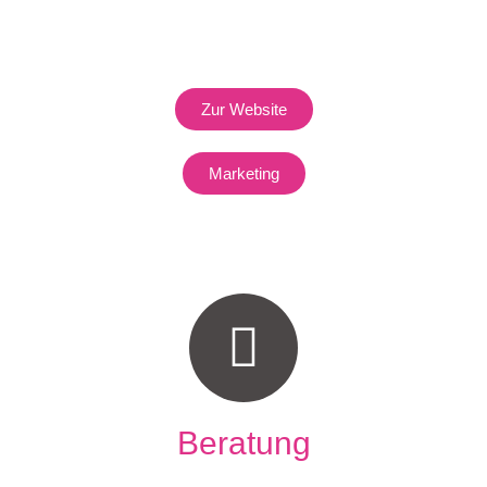
Zur Website
Marketing
Beratung