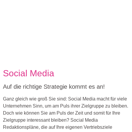
Social Media
Auf die richtige Strategie kommt es an!
Ganz gleich wie groß Sie sind: Social Media macht für viele
Unternehmen Sinn, um am Puls ihrer Zielgruppe zu bleiben.
Doch wie können Sie am Puls der Zeit und somit für Ihre
Zielgruppe interessant bleiben? Social Media
Redaktionspläne, die auf Ihre eigenen Vertriebsziele