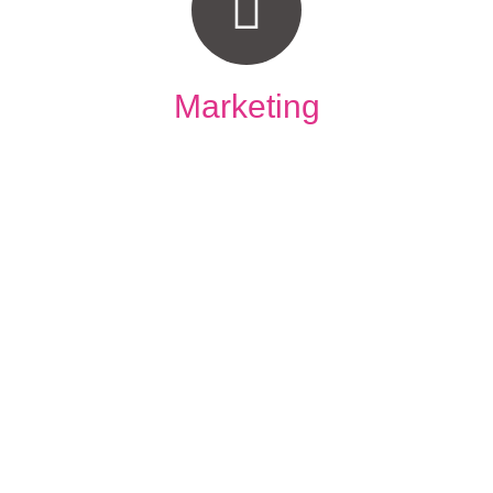
Marketing