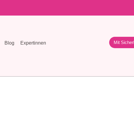
Mit Sicher
Blog
Expertinnen