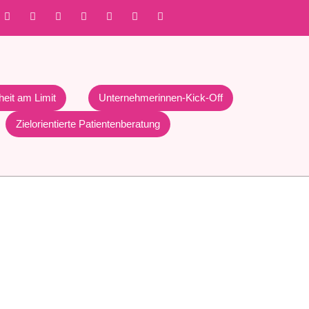
heit am Limit
Unternehmerinnen-Kick-Off
Zielorientierte Patientenberatung