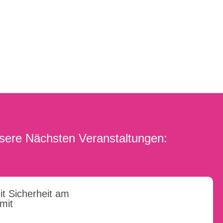
sere Nächsten Veranstaltungen:
it Sicherheit am
imit