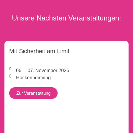
Unsere Nächsten Veranstaltungen:
Mit Sicherheit am Limit
06. – 07. November 2026
Hockenheimring
Zur Veranstaltung