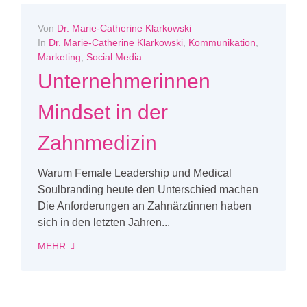
Von
Dr. Marie-Catherine Klarkowski
In
Dr. Marie-Catherine Klarkowski
,
Kommunikation
,
Marketing
,
Social Media
Unternehmerinnen
Mindset in der
Zahnmedizin
Warum Female Leadership und Medical
Soulbranding heute den Unterschied machen
Die Anforderungen an Zahnärztinnen haben
sich in den letzten Jahren...
MEHR