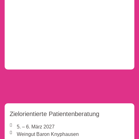
Zielorientierte Patientenberatung
5. – 6. März 2027
Weingut Baron Knyphausen