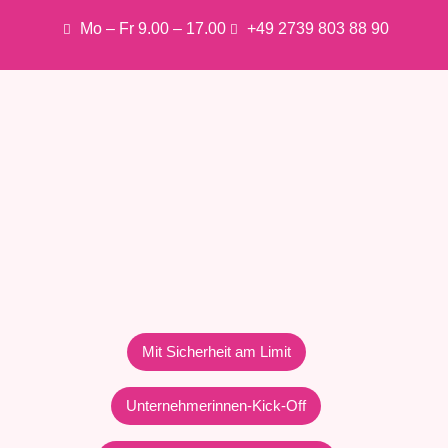
Mo – Fr 9.00 – 17.00
+49 2739 803 88 90
Mit Sicherheit am Limit
Unternehmerinnen-Kick-Off