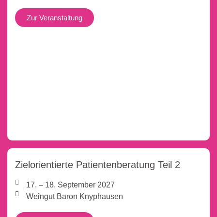
Zur Veranstaltung
Zielorientierte Patientenberatung Teil 2
17. – 18. September 2027
Weingut Baron Knyphausen