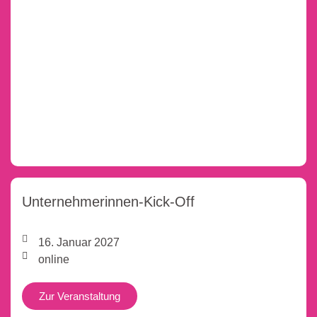
Unternehmerinnen-Kick-Off
16. Januar 2027
online
Zur Veranstaltung