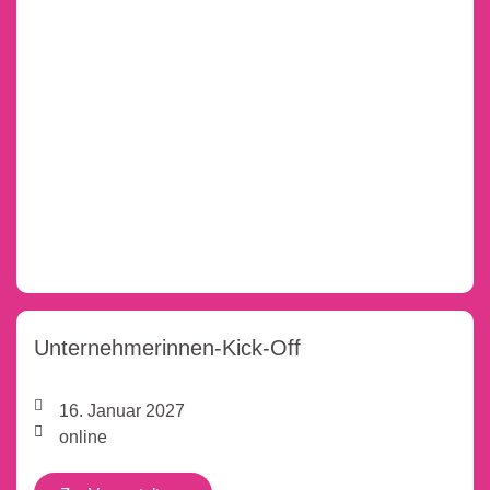
Unternehmerinnen-Kick-Off
16. Januar 2027
online