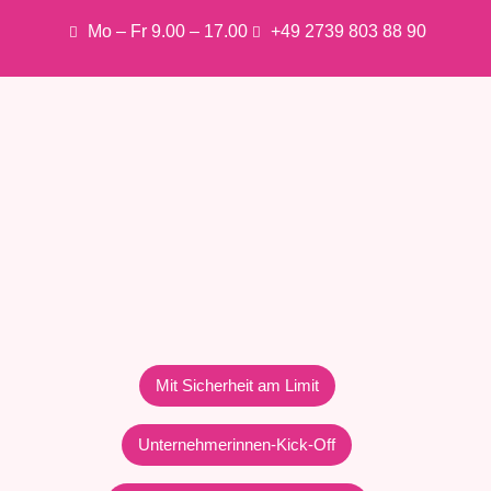
Mo – Fr 9.00 – 17.00
+49 2739 803 88 90
Mit Sicherheit am Limit
Unternehmerinnen-Kick-Off