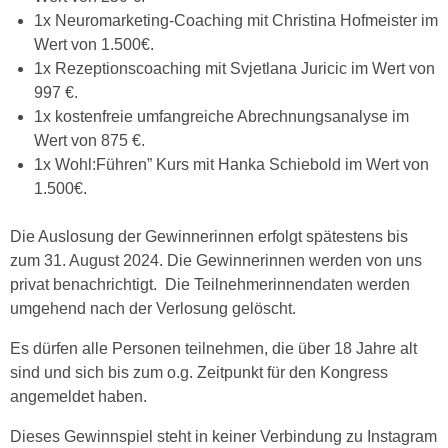
1x Neuromarketing-Coaching mit Christina Hofmeister im
Wert von 1.500€.
1x Rezeptionscoaching mit Svjetlana Juricic im Wert von
997 €.
1x kostenfreie umfangreiche Abrechnungsanalyse im
Wert von 875 €.
1x Wohl:Führen” Kurs mit Hanka Schiebold im Wert von
1.500€.
Die Auslosung der Gewinnerinnen erfolgt spätestens bis
zum 31. August 2024. Die Gewinnerinnen werden von uns
privat benachrichtigt. Die Teilnehmerinnendaten werden
umgehend nach der Verlosung gelöscht.
Es dürfen alle Personen teilnehmen, die über 18 Jahre alt
sind und sich bis zum o.g. Zeitpunkt für den Kongress
angemeldet haben.
Dieses Gewinnspiel steht in keiner Verbindung zu Instagram