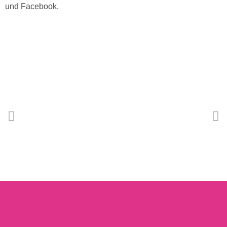
und Facebook.