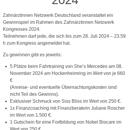
Zahnärztinnen Netzwerk Deutschland veranstaltet ein
Gewinnspiel im Rahmen des Zahnärztinnen Netzwerk
Kongresses 2024.
Teilnehmen darf jede, die sich bis zum 28. Juli 2024 – 23.59
h zum Kongress angemeldet hat.
Zu gewinnen gibt es jeweils:
5 Plätze beim Fahrtraining von She’s Mercedes am 08.
November 2024 am Hockenheimring im Wert von je 660
€
(Anreise- und eventuelle Übernachtungskosten sind
nicht Teil des Gewinns).
Exklusiver Schmuck von Siss Bliss im Wert von 250 €.
1x Finanzcoaching mit Finanzberaterin Juliane Roscher
im Wert von 1.500 €.
1 Gutschein für eine Fortbildung von Nobel Biocare im
Wert von 250 €.