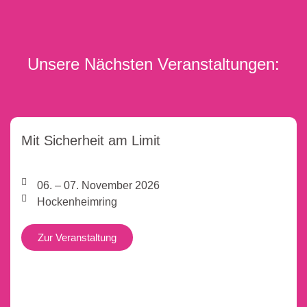
Unsere Nächsten Veranstaltungen:
Mit Sicherheit am Limit
06. – 07. November 2026
Hockenheimring
Zur Veranstaltung