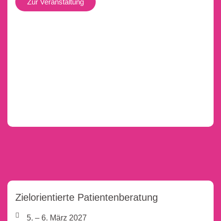
Zur Veranstaltung
Zielorientierte Patientenberatung
5. – 6. März 2027