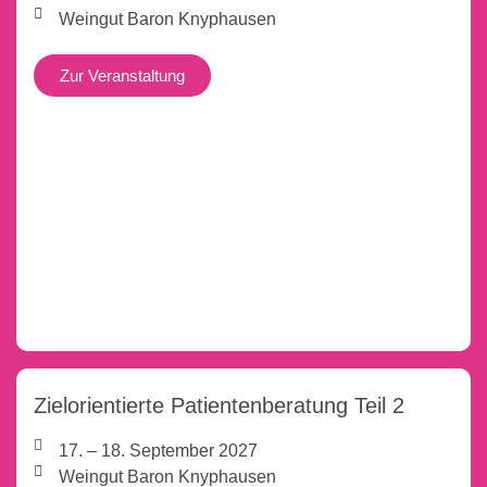
Weingut Baron Knyphausen
Zur Veranstaltung
Zielorientierte Patientenberatung Teil 2
17. – 18. September 2027
Weingut Baron Knyphausen