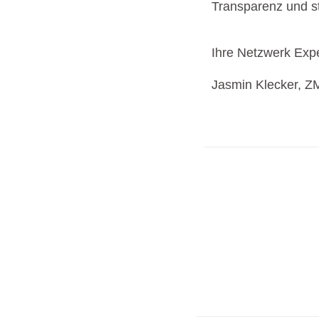
Transparenz und st
Ihre Netzwerk Expe
Jasmin Klecker, 