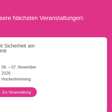
sere Nächsten Veranstaltungen:
it Sicherheit am
imit
06. – 07. November
2026
Hockenheimring
Zur Veranstaltung