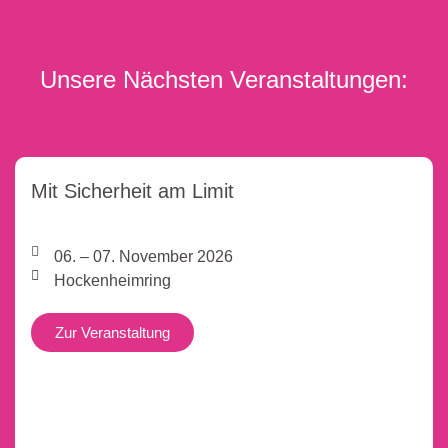
Unsere Nächsten Veranstaltungen:
Mit Sicherheit am Limit
06. – 07. November 2026
Hockenheimring
Zur Veranstaltung