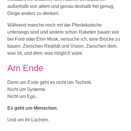
außerhalb von allem und genau deshalb frei genug,
Dinge anders zu denken.
Während manche noch mit der Pferdekutsche
unterwegs sind und andere schon Raketen bauen wie
bei Ford oder Elon Musk, versuche ich, eine Brücke zu
bauen. Zwischen Realität und Vision. Zwischen dem,
was ist, und dem, was möglich wäre.
Am Ende
Denn am Ende geht es nicht um Technik.
Nicht um Systeme.
Nicht um Ego.
Es geht um Menschen.
Und um ihr Lächeln.