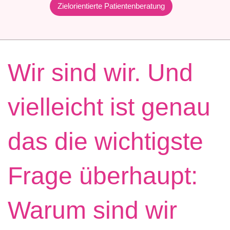
Zielorientierte Patientenberatung
Wir sind wir. Und
vielleicht ist genau
das die wichtigste
Frage überhaupt:
Warum sind wir