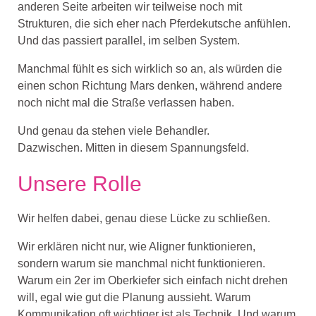
anderen Seite arbeiten wir teilweise noch mit
Strukturen, die sich eher nach Pferdekutsche anfühlen.
Und das passiert parallel, im selben System.
Manchmal fühlt es sich wirklich so an, als würden die
einen schon Richtung Mars denken, während andere
noch nicht mal die Straße verlassen haben.
Und genau da stehen viele Behandler.
Dazwischen. Mitten in diesem Spannungsfeld.
Unsere Rolle
Wir helfen dabei, genau diese Lücke zu schließen.
Wir erklären nicht nur, wie Aligner funktionieren,
sondern warum sie manchmal nicht funktionieren.
Warum ein 2er im Oberkiefer sich einfach nicht drehen
will, egal wie gut die Planung aussieht. Warum
Kommunikation oft wichtiger ist als Technik. Und warum