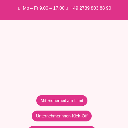
Mo – Fr 9.00 – 17.00
+49 2739 803 88 90
Mit Sicherheit am Limit
Unternehmerinnen-Kick-Off