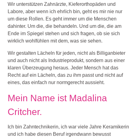
Wir unterstützen Zahnärzte, Kieferorthopäden und
Labore, aber wenn ich ehrlich bin, geht es mir nie nur
um diese Rollen. Es geht immer um die Menschen
dahinter. Um die, die behandeln. Und um die, die am
Ende im Spiegel stehen und sich fragen, ob sie sich
wirklich wohlfühlen mit dem, was sie sehen.
Wir gestalten Lächeln für jeden, nicht als Billiganbieter
und auch nicht als Industrieprodukt, sondern aus einer
klaren Überzeugung heraus. Jeder Mensch hat das
Recht auf ein Lächeln, das zu ihm passt und nicht auf
eines, das einfach nur normgerecht aussieht.
Mein Name ist Madalina
Critcher.
Ich bin Zahntechnikerin, ich war viele Jahre Keramikerin
und ich habe diesen Beruf irgendwann bewusst