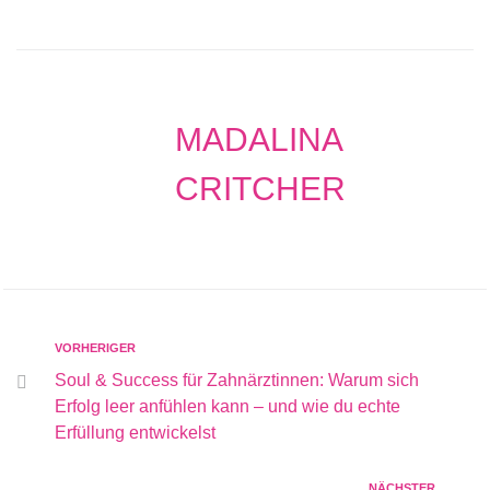
MADALINA
CRITCHER
VORHERIGER
Soul & Success für Zahnärztinnen: Warum sich
Erfolg leer anfühlen kann – und wie du echte
Erfüllung entwickelst
NÄCHSTER