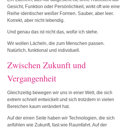
Gesicht, Funktion oder Persönlichkeit, wirkt oft wie eine
Reihe identischer weißer Formen. Sauber, aber leer.
Korrekt, aber nicht lebendig.
Und genau das ist nicht das, wofür ich stehe.
Wir wollen Lächeln, die zum Menschen passen.
Natürlich, funktional und individuell.
Zwischen Zukunft und
Vergangenheit
Gleichzeitig bewegen wir uns in einer Welt, die sich
extrem schnell entwickelt und sich trotzdem in vielen
Bereichen kaum verändert hat.
Auf der einen Seite haben wir Technologien, die sich
anfühlen wie Zukunft, fast wie Raumfahrt. Auf der