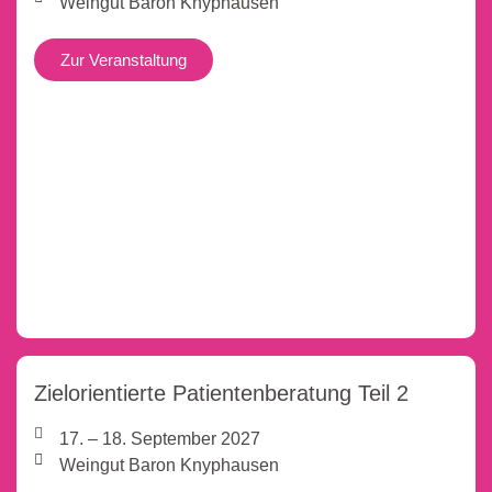
Weingut Baron Knyphausen
Zur Veranstaltung
Zielorientierte Patientenberatung Teil 2
17. – 18. September 2027
Weingut Baron Knyphausen