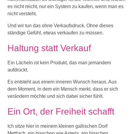
es nicht reicht, nur ein System zu kaufen, wenn man es
nicht versteht.
Und wir tun das ohne Verkaufsdruck. Ohne dieses
ständige Gefühl, etwas verkaufen zu müssen.
Haltung statt Verkauf
Ein Lächeln ist kein Produkt, das man jemandem
aufdrückt.
Es entsteht aus einem inneren Wunsch heraus. Aus
dem Moment, in dem ein Mensch merkt, dass er sich
verändern möchte und sich dabei sicher fühlt.
Ein Ort, der Freiheit schafft
Ich sitze hier in meinem kleinen gallischen Dorf
Mettlach, ein bisschen wie Asterix, ein bisschen