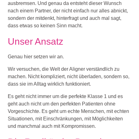
ausbremsen. Und genau da entsteht dieser Wunsch
nach einem Partner, der nicht einfach nur alles abnickt,
sondern der mitdenkt, hinterfragt und auch mal sagt,
dass etwas so keinen Sinn macht.
Unser Ansatz
Genau hier setzen wir an.
Wir versuchen, die Welt der Aligner verständlich zu
machen. Nicht kompliziert, nicht überladen, sondern so,
dass sie im Alltag wirklich funktioniert.
Es geht nicht immer um die perfekte Klasse 1 und es
geht auch nicht um den perfekten Patienten ohne
Vorgeschichte. Es geht um echte Menschen, mit echten
Situationen, mit Einschränkungen, mit Möglichkeiten
und manchmal auch mit Kompromissen.