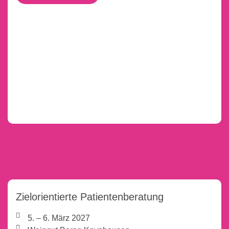
Zielorientierte Patientenberatung
5. – 6. März 2027