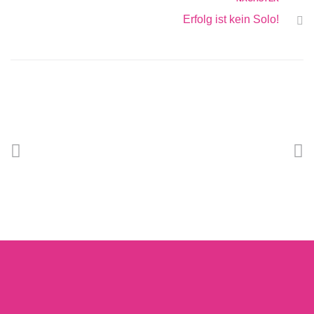
Erfolg ist kein Solo!