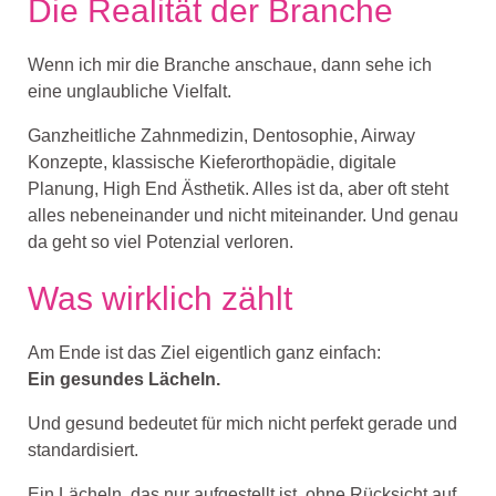
Die Realität der Branche
Wenn ich mir die Branche anschaue, dann sehe ich
eine unglaubliche Vielfalt.
Ganzheitliche Zahnmedizin, Dentosophie, Airway
Konzepte, klassische Kieferorthopädie, digitale
Planung, High End Ästhetik. Alles ist da, aber oft steht
alles nebeneinander und nicht miteinander. Und genau
da geht so viel Potenzial verloren.
Was wirklich zählt
Am Ende ist das Ziel eigentlich ganz einfach:
Ein gesundes Lächeln.
Und gesund bedeutet für mich nicht perfekt gerade und
standardisiert.
Ein Lächeln, das nur aufgestellt ist, ohne Rücksicht auf