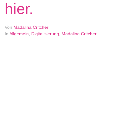
hier.
Von
Madalina Critcher
In
Allgemein
,
Digitalisierung
,
Madalina Critcher