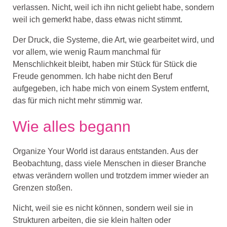
verlassen. Nicht, weil ich ihn nicht geliebt habe, sondern
weil ich gemerkt habe, dass etwas nicht stimmt.
Der Druck, die Systeme, die Art, wie gearbeitet wird, und
vor allem, wie wenig Raum manchmal für
Menschlichkeit bleibt, haben mir Stück für Stück die
Freude genommen. Ich habe nicht den Beruf
aufgegeben, ich habe mich von einem System entfernt,
das für mich nicht mehr stimmig war.
Wie alles begann
Organize Your World ist daraus entstanden. Aus der
Beobachtung, dass viele Menschen in dieser Branche
etwas verändern wollen und trotzdem immer wieder an
Grenzen stoßen.
Nicht, weil sie es nicht können, sondern weil sie in
Strukturen arbeiten, die sie klein halten oder