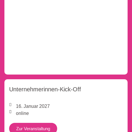
Unternehmerinnen-Kick-Off
16. Januar 2027
online
Zur Veranstaltung