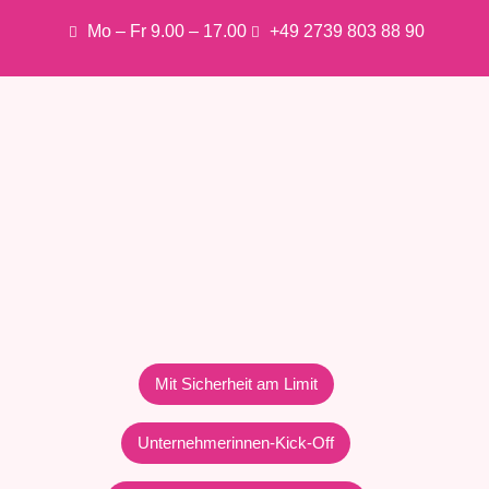
Mo – Fr 9.00 – 17.00
+49 2739 803 88 90
Mit Sicherheit am Limit
Unternehmerinnen-Kick-Off