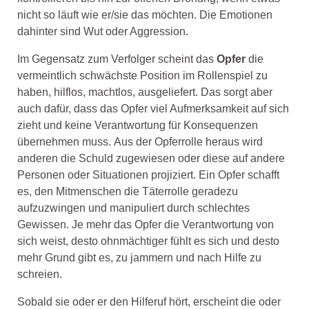
nicht so läuft wie er/sie das möchten. Die Emotionen
dahinter sind Wut oder Aggression.
Im Gegensatz zum Verfolger scheint das
Opfer
die
vermeintlich schwächste Position im Rollenspiel zu
haben, hilflos, machtlos, ausgeliefert. Das sorgt aber
auch dafür, dass das Opfer viel Aufmerksamkeit auf sich
zieht und keine Verantwortung für Konsequenzen
übernehmen muss. Aus der Opferrolle heraus wird
anderen die Schuld zugewiesen oder diese auf andere
Personen oder Situationen projiziert. Ein Opfer schafft
es, den Mitmenschen die Täterrolle geradezu
aufzuzwingen und manipuliert durch schlechtes
Gewissen. Je mehr das Opfer die Verantwortung von
sich weist, desto ohnmächtiger fühlt es sich und desto
mehr Grund gibt es, zu jammern und nach Hilfe zu
schreien.
Sobald sie oder er den Hilferuf hört, erscheint die oder