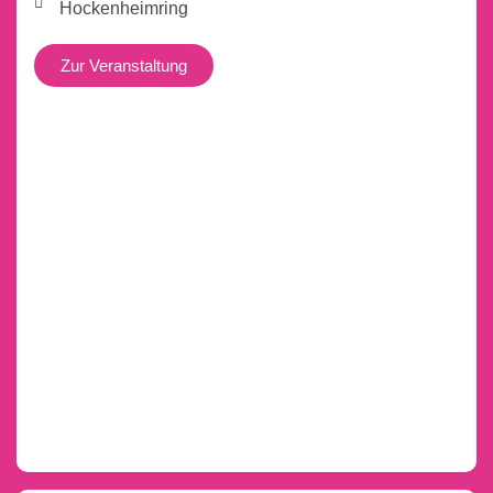
Hockenheimring
Zur Veranstaltung