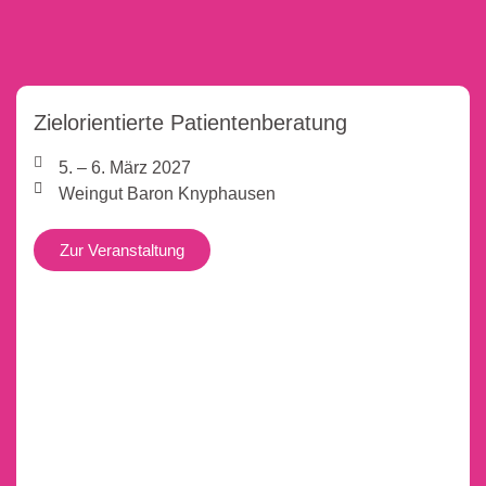
Zielorientierte Patientenberatung
5. – 6. März 2027
Weingut Baron Knyphausen
Zur Veranstaltung