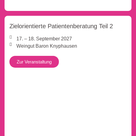
Zielorientierte Patientenberatung Teil 2
17. – 18. September 2027
Weingut Baron Knyphausen
Zur Veranstaltung