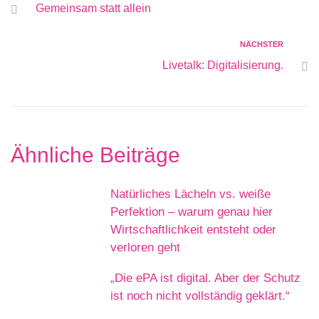
Gemeinsam statt allein
NÄCHSTER
Livetalk: Digitalisierung.
Ähnliche Beiträge
Natürliches Lächeln vs. weiße
Perfektion – warum genau hier
Wirtschaftlichkeit entsteht oder
verloren geht
„Die ePA ist digital. Aber der Schutz
ist noch nicht vollständig geklärt.“