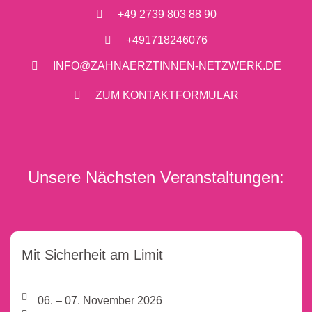
+49 2739 803 88 90
+491718246076
INFO@ZAHNAERZTINNEN-NETZWERK.DE
ZUM KONTAKTFORMULAR
Unsere Nächsten Veranstaltungen:
Mit Sicherheit am Limit
06. – 07. November 2026