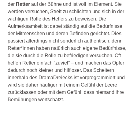
der
Retter
auf der Bühne und ist voll im Element. Sie
werden versuchen, Streit zu schlichten und sich in der
wichtigen Rolle des Helfers zu beweisen. Die
Aufmerksamkeit ist dabei ständig auf die Bedürfnisse
der Mitmenschen und deren Befinden gerichtet. Dies
passiert allerdings nicht sonderlich authentisch, denn
Retter*innen haben natürlich auch eigene Bedürfnisse,
die sie durch die Rolle zu befriedigen versuchen. Oft
helfen Retter einfach “zuviel” – und machen das Opfer
dadurch noch kleiner und hilfloser. Das Scheitern
innerhalb des DramaDreiecks ist vorprogrammiert und
wird sie daher häufiger mit einem Gefühl der Leere
zurücklassen oder mit dem Gefühl, dass niemand ihre
Bemühungen wertschätzt.