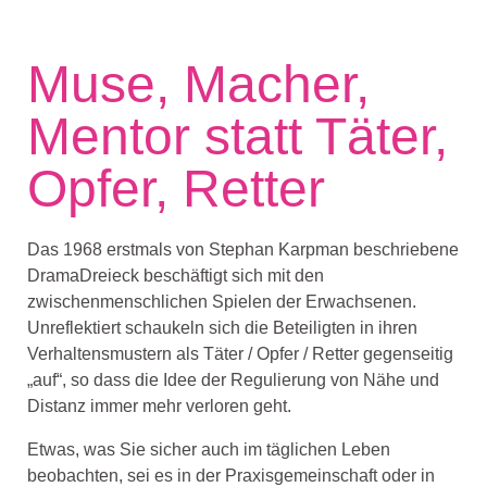
Muse, Macher,
Mentor statt Täter,
Opfer, Retter
Das 1968 erstmals von Stephan Karpman beschriebene
DramaDreieck beschäftigt sich mit den
zwischenmenschlichen Spielen der Erwachsenen.
Unreflektiert schaukeln sich die Beteiligten in ihren
Verhaltensmustern als Täter / Opfer / Retter gegenseitig
„auf“, so dass die Idee der Regulierung von Nähe und
Distanz immer mehr verloren geht.
Etwas, was Sie sicher auch im täglichen Leben
beobachten, sei es in der Praxisgemeinschaft oder in