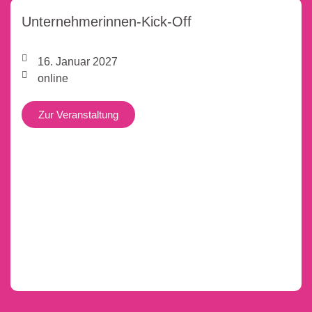
Unternehmerinnen-Kick-Off
16. Januar 2027
online
Zur Veranstaltung