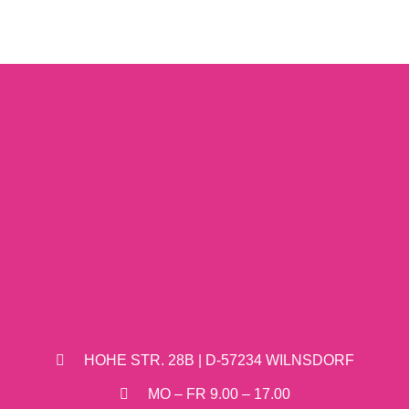
HOHE STR. 28B | D-57234 WILNSDORF
MO – FR 9.00 – 17.00