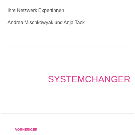
Ihre Netzwerk Expertinnen
Andrea Mischkowyak und Anja Tack
SYSTEMCHANGER
VORHERIGER