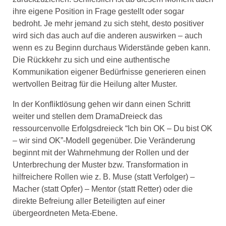
ihre eigene Position in Frage gestellt oder sogar
bedroht. Je mehr jemand zu sich steht, desto positiver
wird sich das auch auf die anderen auswirken – auch
wenn es zu Beginn durchaus Widerstände geben kann.
Die Rückkehr zu sich und eine authentische
Kommunikation eigener Bedürfnisse generieren einen
wertvollen Beitrag für die Heilung alter Muster.
In der Konfliktlösung gehen wir dann einen Schritt
weiter und stellen dem DramaDreieck das
ressourcenvolle Erfolgsdreieck “Ich bin OK – Du bist OK
– wir sind OK”-Modell gegenüber. Die Veränderung
beginnt mit der Wahrnehmung der Rollen und der
Unterbrechung der Muster bzw. Transformation in
hilfreichere Rollen wie z. B. Muse (statt Verfolger) –
Macher (statt Opfer) – Mentor (statt Retter) oder die
direkte Befreiung aller Beteiligten auf einer
übergeordneten Meta-Ebene.