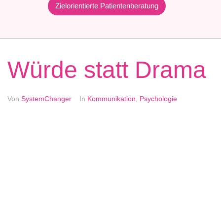
Zielorientierte Patientenberatung
Würde statt Drama
Von
SystemChanger
In
Kommunikation
,
Psychologie