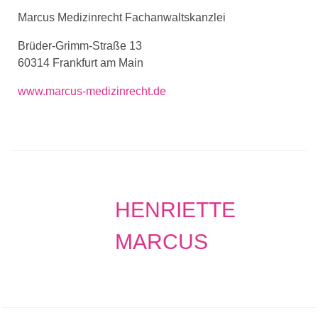
Marcus Medizinrecht Fachanwaltskanzlei
Brüder-Grimm-Straße 13
60314 Frankfurt am Main
www.marcus-medizinrecht.de
HENRIETTE
MARCUS