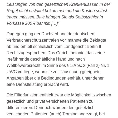
Leistungen von den gesetzlichen Krankenkassen in der
Regel nicht erstattet bekommen und die Kosten selbst
tragen müssen. Bitte bringen Sie als Selbstzahler in
Vorkasse 200 € bar mit. […]“
Dagegen ging der Dachverband der deutschen
Verbraucherschutzzentralen vor, mahnte die Beklagte
ab und erhielt schließlich vom Landgericht Berlin II
Recht zugesprochen. Das Gericht betonte, dass eine
irreführende geschäftliche Handlung nach
Wettbewerbsrecht im Sinne des § 5 Abs. 2 (Fall 2) Nr. 1
UWG vorliege, wenn sie zur Täuschung geeignete
Angaben über die Bedingungen enthält, unter denen
eine Dienstleistung erbracht wird.
Die Filterfunktion enthielt zwar die Möglichkeit zwischen
gesetzlich und privat versicherten Patienten zu
differenzieren. Dennoch wurden den gesetzlich
versicherten Patienten (auch) Termine angezeigt, bei