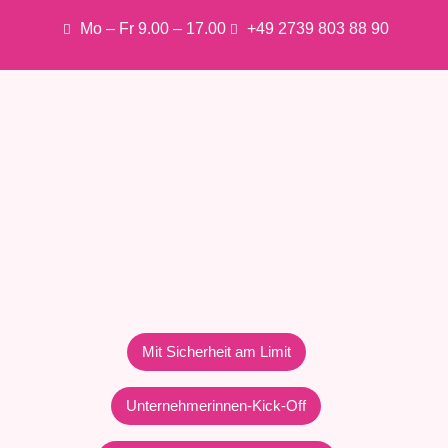
Mo – Fr 9.00 – 17.00
+49 2739 803 88 90
Mit Sicherheit am Limit
Unternehmerinnen-Kick-Off