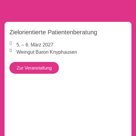
Zielorientierte Patientenberatung
5. – 6. März 2027
Weingut Baron Knyphausen
Zur Veranstaltung