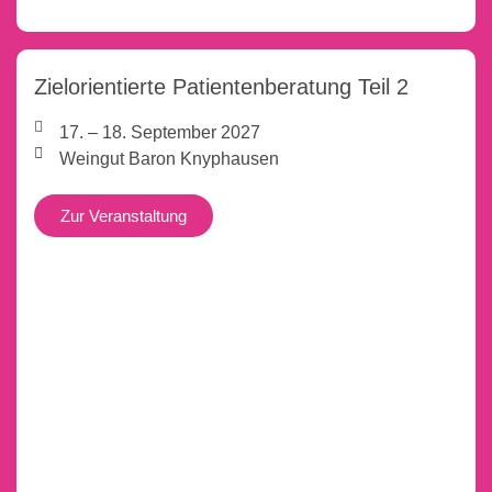
Zielorientierte Patientenberatung Teil 2
17. – 18. September 2027
Weingut Baron Knyphausen
Zur Veranstaltung