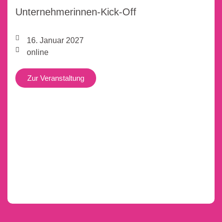
Unternehmerinnen-Kick-Off
16. Januar 2027
online
Zur Veranstaltung