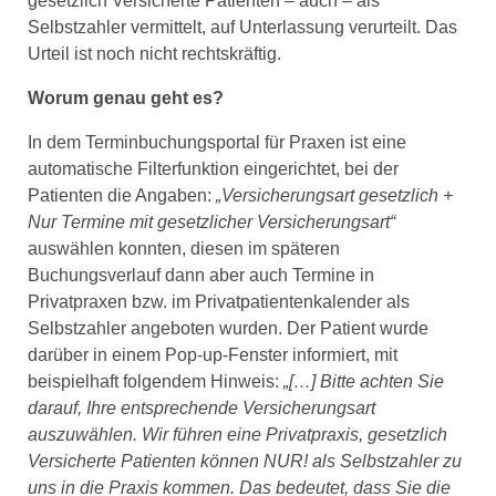
gesetzlich Versicherte Patienten – auch – als
Selbstzahler vermittelt, auf Unterlassung verurteilt. Das
Urteil ist noch nicht rechtskräftig.
Worum genau geht es?
In dem Terminbuchungsportal für Praxen ist eine
automatische Filterfunktion eingerichtet, bei der
Patienten die Angaben:
„Versicherungsart gesetzlich +
Nur Termine mit gesetzlicher Versicherungsart“
auswählen konnten, diesen im späteren
Buchungsverlauf dann aber auch Termine in
Privatpraxen bzw. im Privatpatientenkalender als
Selbstzahler angeboten wurden. Der Patient wurde
darüber in einem Pop-up-Fenster informiert, mit
beispielhaft folgendem Hinweis:
„[…] Bitte achten Sie
darauf, Ihre entsprechende Versicherungsart
auszuwählen. Wir führen eine Privatpraxis, gesetzlich
Versicherte Patienten können NUR! als Selbstzahler zu
uns in die Praxis kommen. Das bedeutet, dass Sie die