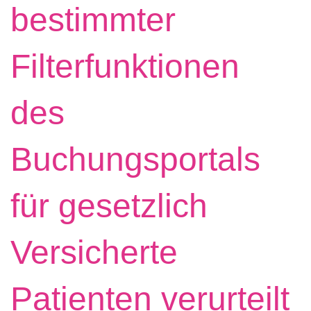
bestimmter
Filterfunktionen
des
Buchungsportals
für gesetzlich
Versicherte
Patienten verurteilt