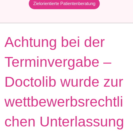
Zielorientierte Patientenberatung
Achtung bei der
Terminvergabe –
Doctolib wurde zur
wettbewerbsrechtli
chen Unterlassung