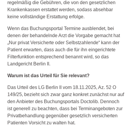
regelmäßig die Gebühren, die von den gesetzlichen
Krankenkassen erstattet werden, sodass absehbar
keine vollständige Erstattung erfolge.
Wenn das Buchungsportal Termine ausblendet, bei
denen der behandelnde Arzt die Vorgabe gemacht hat
„Nur privat Versicherte oder Selbstzahlende“ kann der
Patient erwarten, dass auch die für ihn eingerichtete
Filterfunktion entsprechend benannt wird, so das
Landgericht Berlin II.
Warum ist das Urteil für Sie relevant?
Das Urteil des LG Berlin II vom 18.11.2025, Az. 52 O
149/25, bezieht sich zwar ganz konkret zunächst nur auf
den Anbieter des Buchungsportals Doctolib. Dennoch
ist generell zu beachten, dass bei Terminangeboten zur
Privatbehandlung gegenüber gesetzlich versicherten
Patienten Vorsicht zu walten hat.