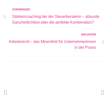
VORHERIGER
Stärkencoaching bei der Steuerberaterin – absurde
Ganzheitlichkeit oder die perfekte Kombination?
NÄCHSTER
Arbeitsrecht – das Minenfeld für Unternehmerinnen
in der Praxis