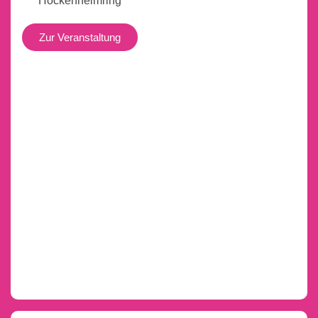
Hockenheimring
Zur Veranstaltung