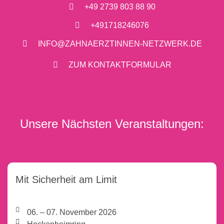
+49 2739 803 88 90
+491718246076
INFO@ZAHNAERZTINNEN-NETZWERK.DE
ZUM KONTAKTFORMULAR
Unsere Nächsten Veranstaltungen:
Mit Sicherheit am Limit
06. – 07. November 2026