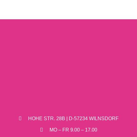
HOHE STR. 28B | D-57234 WILNSDORF
MO – FR 9.00 – 17.00