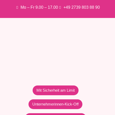
Mo – Fr 9.00 – 17.00
+49 2739 803 88 90
Mit Sicherheit am Limit
Unternehmerinnen-Kick-Off