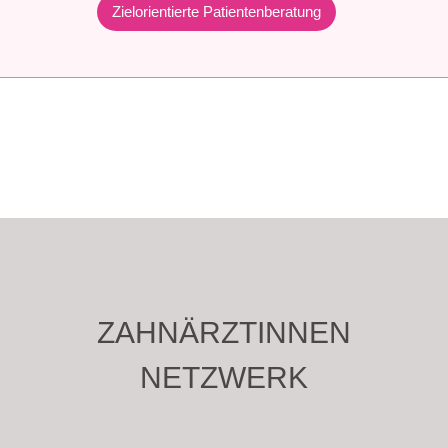
Zielorientierte Patientenberatung
ZAHNÄRZTINNEN
NETZWERK