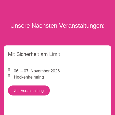
Unsere Nächsten Veranstaltungen:
Mit Sicherheit am Limit
06. – 07. November 2026
Hockenheimring
Zur Veranstaltung