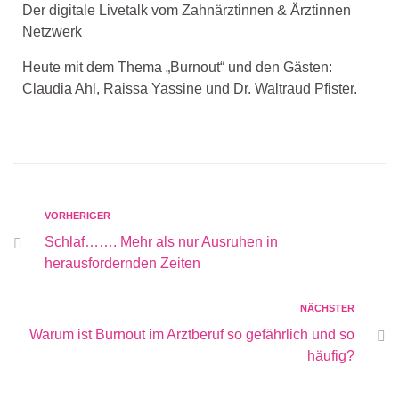
Der digitale Livetalk vom Zahnärztinnen & Ärztinnen
Netzwerk
Heute mit dem Thema „Burnout“ und den Gästen:
Claudia Ahl, Raissa Yassine und Dr. Waltraud Pfister.
VORHERIGER
Schlaf……. Mehr als nur Ausruhen in
herausfordernden Zeiten
NÄCHSTER
Warum ist Burnout im Arztberuf so gefährlich und so
häufig?