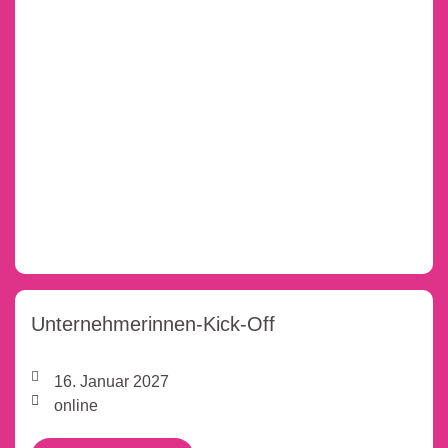
Unternehmerinnen-Kick-Off
16. Januar 2027
online