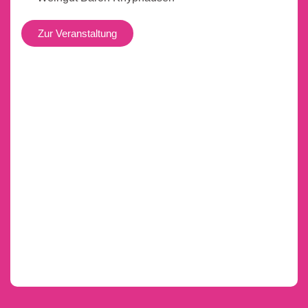
Zur Veranstaltung