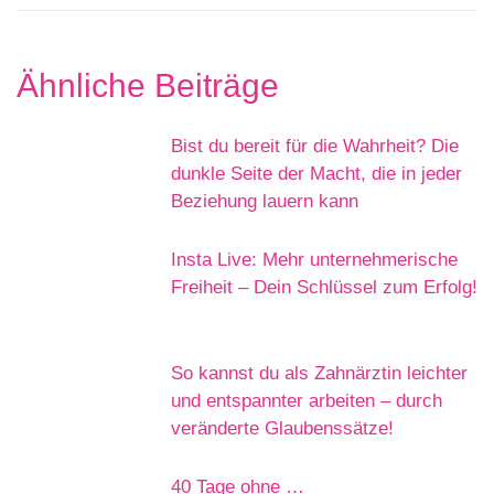
Ähnliche Beiträge
Bist du bereit für die Wahrheit? Die
dunkle Seite der Macht, die in jeder
Beziehung lauern kann
Insta Live: Mehr unternehmerische
Freiheit – Dein Schlüssel zum Erfolg!
So kannst du als Zahnärztin leichter
und entspannter arbeiten – durch
veränderte Glaubenssätze!
40 Tage ohne …