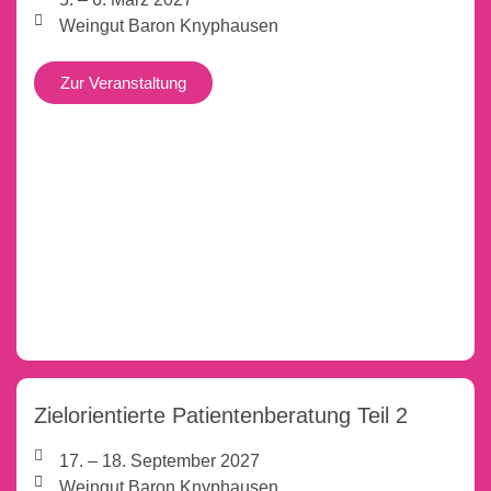
Weingut Baron Knyphausen
Zur Veranstaltung
Zielorientierte Patientenberatung Teil 2
17. – 18. September 2027
Weingut Baron Knyphausen