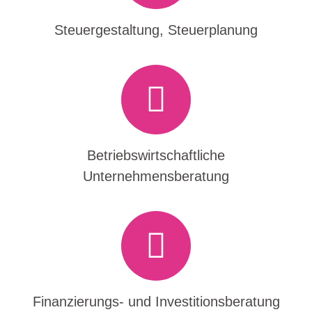
Steuergestaltung, Steuerplanung
Betriebswirtschaftliche
Unternehmensberatung
Finanzierungs- und Investitionsberatung