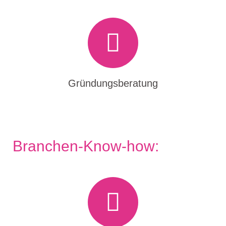
Gründungsberatung
Branchen-Know-how: