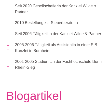
Seit 2020 Gesellschafterin der Kanzlei Wilde &
Partner
2010 Bestellung zur Steuerberaterin
Seit 2006 Tätigkeit in der Kanzlei Wilde & Partner
2005-2006 Tätigkeit als Assistentin in einer StB
Kanzlei in Bornheim
2001-2005 Studium an der Fachhochschule Bonn
Rhein-Sieg
Blogartikel