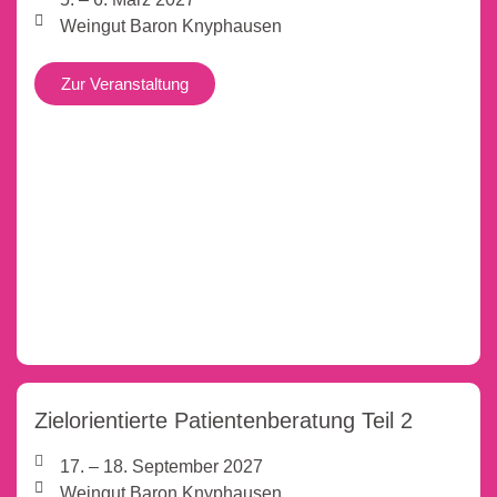
Weingut Baron Knyphausen
Zur Veranstaltung
Zielorientierte Patientenberatung Teil 2
17. – 18. September 2027
Weingut Baron Knyphausen