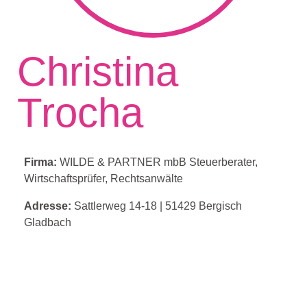
Christina
Trocha
Firma:
WILDE & PARTNER mbB Steuerberater,
Wirtschaftsprüfer, Rechtsanwälte
Adresse:
Sattlerweg 14-18
|
51429 Bergisch
Gladbach