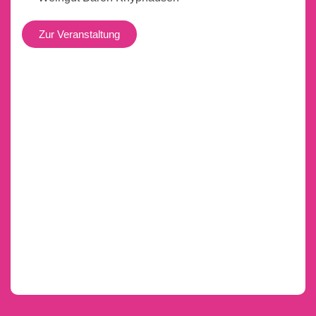
Zur Veranstaltung