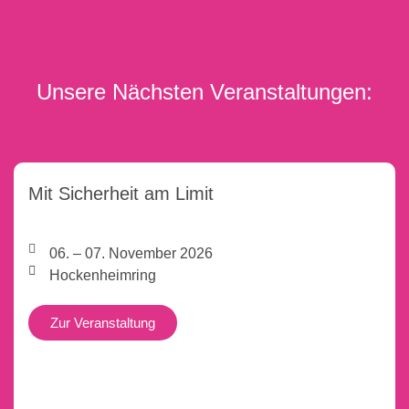
Unsere Nächsten Veranstaltungen:
Mit Sicherheit am Limit
06. – 07. November 2026
Hockenheimring
Zur Veranstaltung