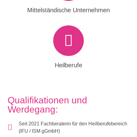
Mittelständische Unternehmen
Heilberufe
Qualifikationen und
Werdegang:
Seit 2021 Fachberaterin für den Heilberufebereich
(IFU / ISM gGmbH)