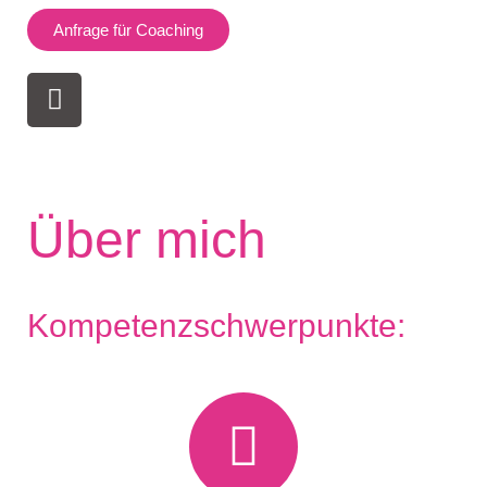
Anfrage für Coaching
Über mich
Kompetenzschwerpunkte: