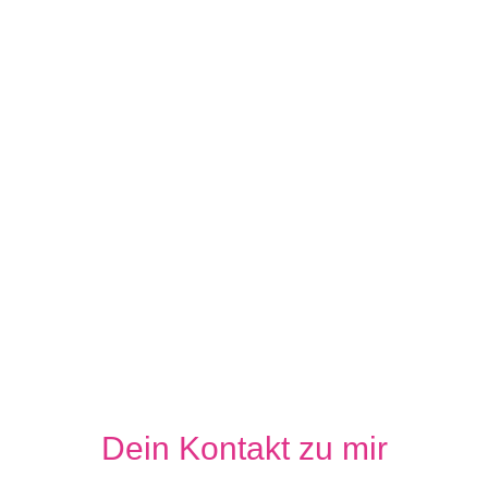
Dein Kontakt zu mir