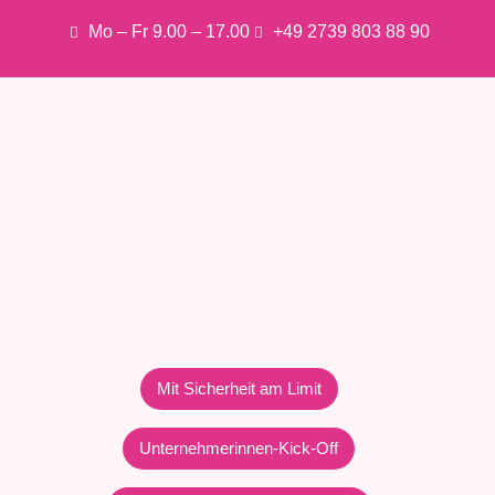
Mo – Fr 9.00 – 17.00
+49 2739 803 88 90
Mit Sicherheit am Limit
Unternehmerinnen-Kick-Off