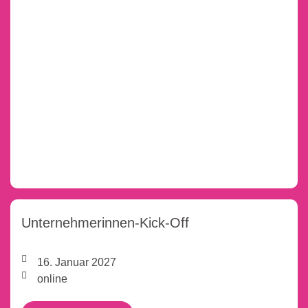
Unternehmerinnen-Kick-Off
16. Januar 2027
online