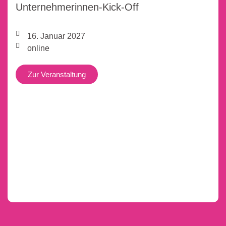
Unternehmerinnen-Kick-Off
16. Januar 2027
online
Zur Veranstaltung