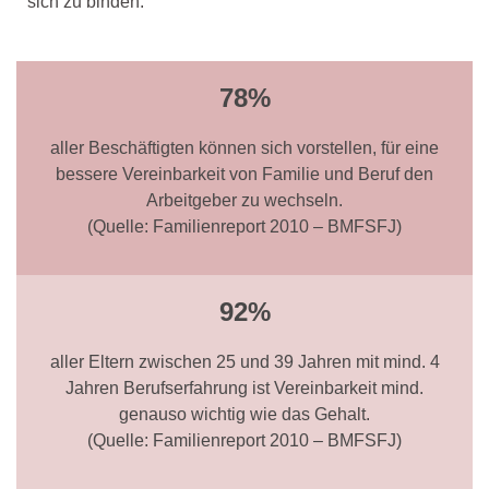
sich zu binden.
78%
aller Beschäftigten können sich vorstellen, für eine
bessere Vereinbarkeit von Familie und Beruf den
Arbeitgeber zu wechseln.
(Quelle: Familienreport 2010 – BMFSFJ)
92%
aller Eltern zwischen 25 und 39 Jahren mit mind. 4
Jahren Berufserfahrung ist Vereinbarkeit mind.
genauso wichtig wie das Gehalt.
(Quelle: Familienreport 2010 – BMFSFJ)