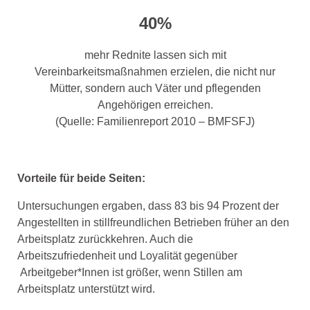
40%
mehr Rednite lassen sich mit
Vereinbarkeitsmaßnahmen erzielen, die nicht nur
Mütter, sondern auch Väter und pflegenden
Angehörigen erreichen.
(Quelle: Familienreport 2010 – BMFSFJ)
Vorteile für beide Seiten:
Untersuchungen ergaben, dass 83 bis 94 Prozent der
Angestellten in stillfreundlichen Betrieben früher an den
Arbeitsplatz zurückkehren. Auch die
Arbeitszufriedenheit und Loyalität gegenüber
Arbeitgeber*Innen ist größer, wenn Stillen am
Arbeitsplatz unterstützt wird.