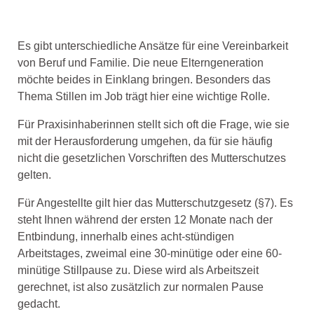
Es gibt unterschiedliche Ansätze für eine Vereinbarkeit
von Beruf und Familie. Die neue Elterngeneration
möchte beides in Einklang bringen. Besonders das
Thema Stillen im Job trägt hier eine wichtige Rolle.
Für Praxisinhaberinnen stellt sich oft die Frage, wie sie
mit der Herausforderung umgehen, da für sie häufig
nicht die gesetzlichen Vorschriften des Mutterschutzes
gelten.
Für Angestellte gilt hier das Mutterschutzgesetz (§7). Es
steht Ihnen während der ersten 12 Monate nach der
Entbindung, innerhalb eines acht-stündigen
Arbeitstages, zweimal eine 30-minütige oder eine 60-
minütige Stillpause zu. Diese wird als Arbeitszeit
gerechnet, ist also zusätzlich zur normalen Pause
gedacht.