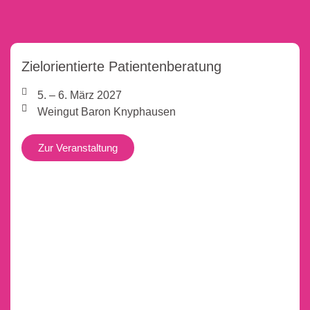
Zielorientierte Patientenberatung
5. – 6. März 2027
Weingut Baron Knyphausen
Zur Veranstaltung