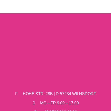
HOHE STR. 28B | D-57234 WILNSDORF
MO – FR 9.00 – 17.00