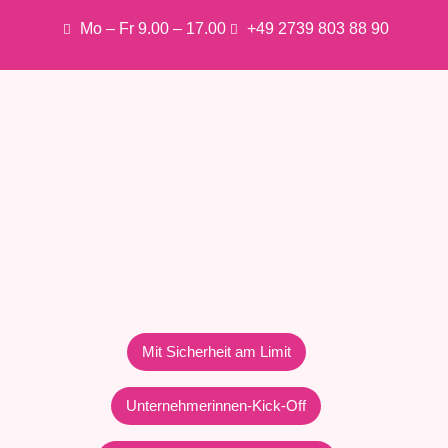
Mo – Fr 9.00 – 17.00
+49 2739 803 88 90
Mit Sicherheit am Limit
Unternehmerinnen-Kick-Off