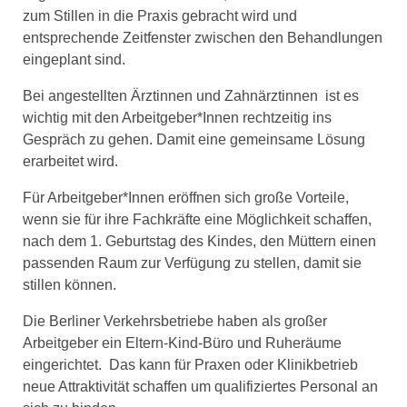
zum Stillen in die Praxis gebracht wird und
entsprechende Zeitfenster zwischen den Behandlungen
eingeplant sind.
Bei angestellten Ärztinnen und Zahnärztinnen ist es
wichtig mit den Arbeitgeber*Innen rechtzeitig ins
Gespräch zu gehen. Damit eine gemeinsame Lösung
erarbeitet wird.
Für Arbeitgeber*Innen eröffnen sich große Vorteile,
wenn sie für ihre Fachkräfte eine Möglichkeit schaffen,
nach dem 1. Geburtstag des Kindes, den Müttern einen
passenden Raum zur Verfügung zu stellen, damit sie
stillen können.
Die Berliner Verkehrsbetriebe haben als großer
Arbeitgeber ein Eltern-Kind-Büro und Ruheräume
eingerichtet. Das kann für Praxen oder Klinikbetrieb
neue Attraktivität schaffen um qualifiziertes Personal an