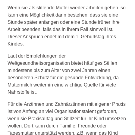
Wenn sie als stillende Mutter wieder arbeiten gehen, so
kann eine Möglichkeit darin bestehen, dass sie eine
Stunde später anfangen oder eine Stunde früher ihre
Arbeit beenden, falls das in Ihrem Fall sinnvoll ist.
Dieser Anspruch endet mit dem 1. Geburtstag ihres
Kindes.
Laut der Empfehlungen der
Weltgesundheitsorganisation bietet häufiges Stillen
mindestens bis zum Alter von zwei Jahren einen
besonderen Schutz für die gesunde Entwicklung, da
Muttermilch weiterhin eine wichtige Quelle für viele
Nährstoffe ist.
Für die Ärztinnen und Zahnärztinnen mit eigener Praxis
ist von Anfang an viel Organisationstalent gefordert,
wenn sie Praxisalltag und Stillzeit für ihr Kind umsetzen
wollen. Dort kann durch Familie, Freunde oder
Tagesmutter unterstützt werden, z.B. wenn das Kind