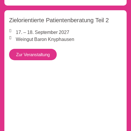
Zielorientierte Patientenberatung Teil 2
17. – 18. September 2027
Weingut Baron Knyphausen
Zur Veranstaltung