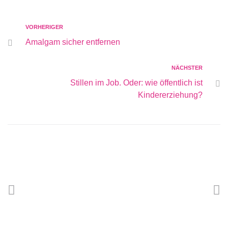
VORHERIGER
Amalgam sicher entfernen
NÄCHSTER
Stillen im Job. Oder: wie öffentlich ist
Kindererziehung?