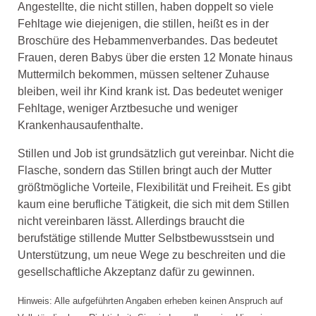
Angestellte, die nicht stillen, haben doppelt so viele
Fehltage wie diejenigen, die stillen, heißt es in der
Broschüre des Hebammenverbandes. Das bedeutet
Frauen, deren Babys über die ersten 12 Monate hinaus
Muttermilch bekommen, müssen seltener Zuhause
bleiben, weil ihr Kind krank ist. Das bedeutet weniger
Fehltage, weniger Arztbesuche und weniger
Krankenhausaufenthalte.
Stillen und Job ist grundsätzlich gut vereinbar. Nicht die
Flasche, sondern das Stillen bringt auch der Mutter
größtmögliche Vorteile, Flexibilität und Freiheit. Es gibt
kaum eine berufliche Tätigkeit, die sich mit dem Stillen
nicht vereinbaren lässt. Allerdings braucht die
berufstätige stillende Mutter Selbstbewusstsein und
Unterstützung, um neue Wege zu beschreiten und die
gesellschaftliche Akzeptanz dafür zu gewinnen.
Hinweis: Alle aufgeführten Angaben erheben keinen Anspruch auf