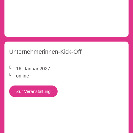
Unternehmerinnen-Kick-Off
16. Januar 2027
online
Zur Veranstaltung