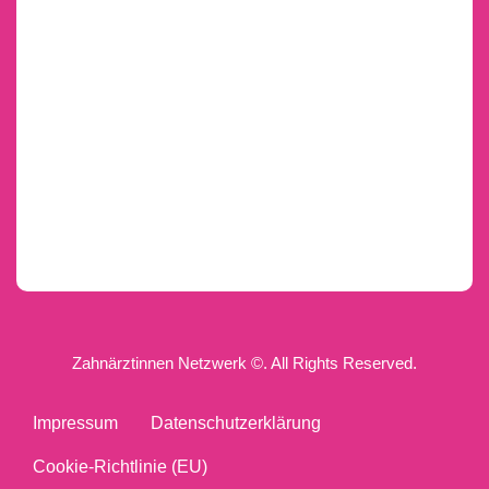
Zahnärztinnen Netzwerk ©. All Rights Reserved.
Impressum
Datenschutzerklärung
Cookie-Richtlinie (EU)