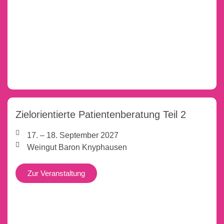
Zielorientierte Patientenberatung Teil 2
17. – 18. September 2027
Weingut Baron Knyphausen
Zur Veranstaltung