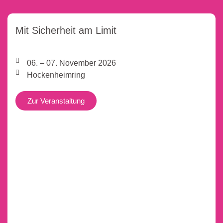
Mit Sicherheit am Limit
06. – 07. November 2026
Hockenheimring
Zur Veranstaltung