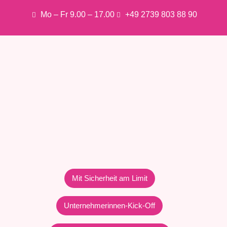
Mo – Fr 9.00 – 17.00
+49 2739 803 88 90
Mit Sicherheit am Limit
Unternehmerinnen-Kick-Off