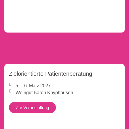
Zielorientierte Patientenberatung
5. – 6. März 2027
Weingut Baron Knyphausen
Zur Veranstaltung