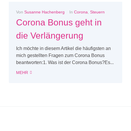
Von
Susanne Hachenberg
In
Corona
,
Steuern
Corona Bonus geht in
die Verlängerung
Ich möchte in diesem Artikel die häufigsten an
mich gestellten Fragen zum Corona Bonus
beantworten:1. Was ist der Corona Bonus?Es...
MEHR