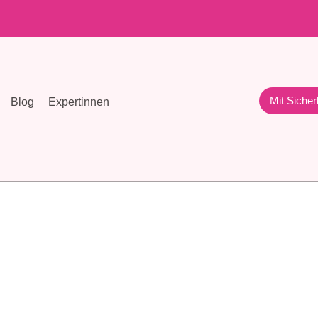
Mit Sicher
Blog
Expertinnen