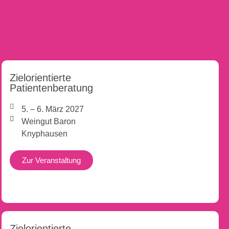
Zielorientierte
Patientenberatung
5. – 6. März 2027
Weingut Baron
Knyphausen
Zur Veranstaltung
Zielorientierte