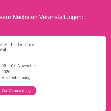
sere Nächsten Veranstaltungen:
it Sicherheit am
imit
06. – 07. November
2026
Hockenheimring
Zur Veranstaltung