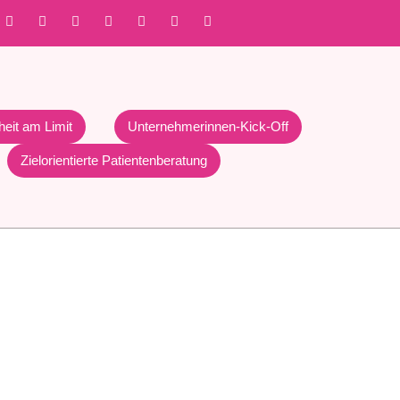
heit am Limit
Unternehmerinnen-Kick-Off
Zielorientierte Patientenberatung