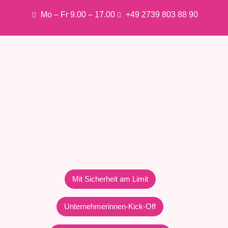
Mo – Fr 9.00 – 17.00
+49 2739 803 88 90
Mit Sicherheit am Limit
Unternehmerinnen-Kick-Off