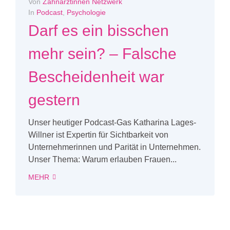
Von
Zahnärztinnen Netzwerk
In
Podcast
,
Psychologie
Darf es ein bisschen
mehr sein? – Falsche
Bescheidenheit war
gestern
Unser heutiger Podcast-Gas Katharina Lages-
Willner ist Expertin für Sichtbarkeit von
Unternehmerinnen und Parität in Unternehmen.
Unser Thema: Warum erlauben Frauen...
MEHR