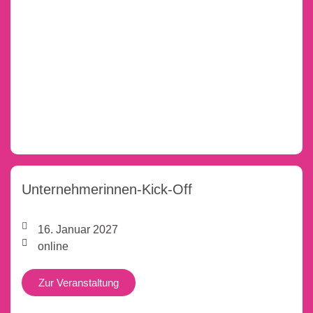
Unternehmerinnen-Kick-Off
16. Januar 2027
online
Zur Veranstaltung