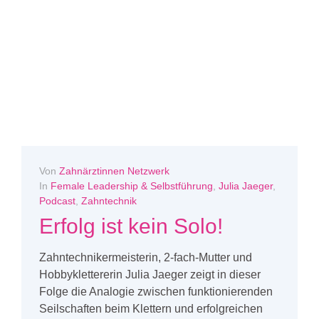
Von
Zahnärztinnen Netzwerk
In
Female Leadership & Selbstführung
,
Julia Jaeger
,
Podcast
,
Zahntechnik
Erfolg ist kein Solo!
Zahntechnikermeisterin, 2-fach-Mutter und
Hobbyklettererin Julia Jaeger zeigt in dieser
Folge die Analogie zwischen funktionierenden
Seilschaften beim Klettern und erfolgreichen