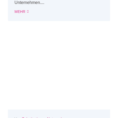
Unternehmen....
MEHR