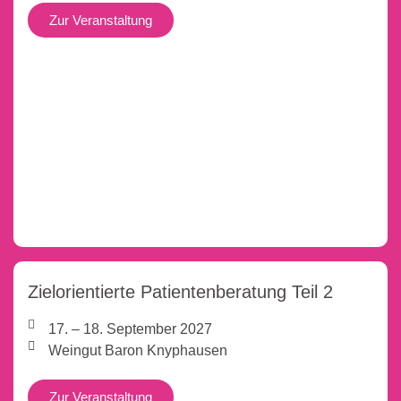
Zur Veranstaltung
Zielorientierte Patientenberatung Teil 2
17. – 18. September 2027
Weingut Baron Knyphausen
Zur Veranstaltung