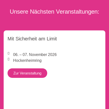
Unsere Nächsten Veranstaltungen:
Mit Sicherheit am Limit
06. – 07. November 2026
Hockenheimring
Zur Veranstaltung