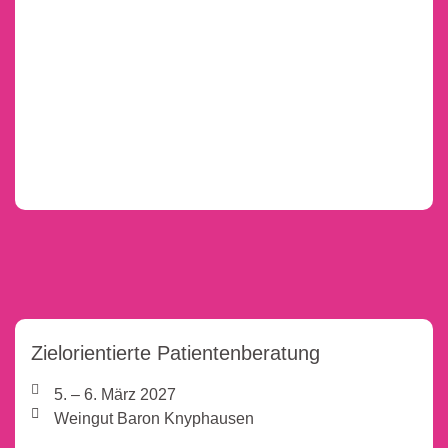
Zielorientierte Patientenberatung
5. – 6. März 2027
Weingut Baron Knyphausen