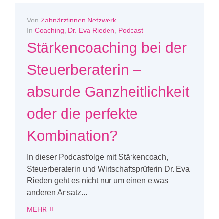
Von
Zahnärztinnen Netzwerk
In
Coaching
,
Dr. Eva Rieden
,
Podcast
Stärkencoaching bei der
Steuerberaterin –
absurde Ganzheitlichkeit
oder die perfekte
Kombination?
In dieser Podcastfolge mit Stärkencoach,
Steuerberaterin und Wirtschaftsprüferin Dr. Eva
Rieden geht es nicht nur um einen etwas
anderen Ansatz...
MEHR