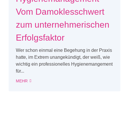
Vom Damoklesschwert
zum unternehmerischen
Erfolgsfaktor
Wer schon einmal eine Begehung in der Praxis
hatte, im Extrem unangekündigt, der weiß, wie
wichtig ein professionelles Hygienemangement
für...
MEHR