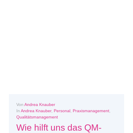
Von
Andrea Knauber
In
Andrea Knauber
,
Personal
,
Praxismanagement
,
Qualitätsmanagement
Wie hilft uns das QM-