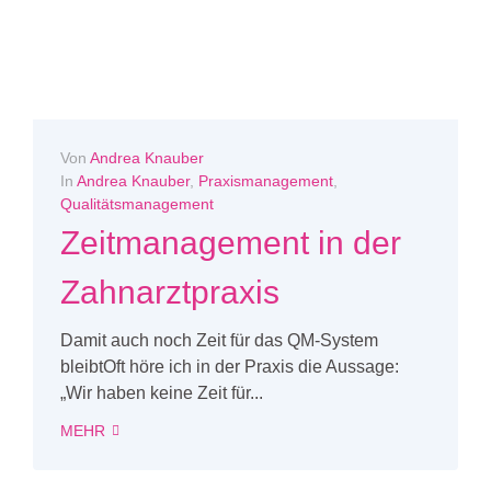
Von
Andrea Knauber
In
Andrea Knauber
,
Praxismanagement
,
Qualitätsmanagement
Zeitmanagement in der
Zahnarztpraxis
Damit auch noch Zeit für das QM-System
bleibtOft höre ich in der Praxis die Aussage:
„Wir haben keine Zeit für...
MEHR