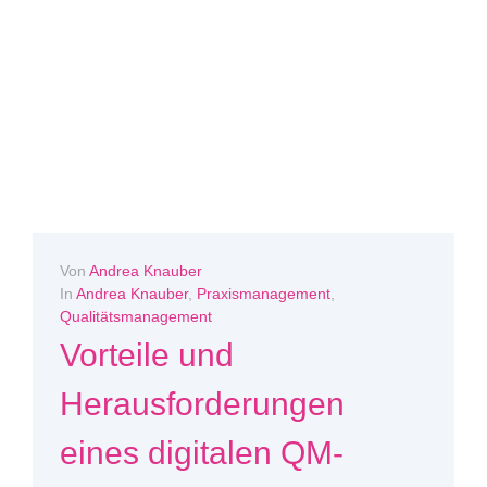
Von
Andrea Knauber
In
Andrea Knauber
,
Praxismanagement
,
Qualitätsmanagement
Vorteile und
Herausforderungen
eines digitalen QM-