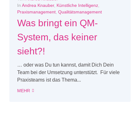
In
Andrea Knauber
,
Künstliche Intelligenz
,
Praxismanagement
,
Qualitätsmanagement
Was bringt ein QM-
System, das keiner
sieht?!
… oder was Du tun kannst, damit Dich Dein
Team bei der Umsetzung unterstützt. Für viele
Praxisteams ist das Thema...
MEHR