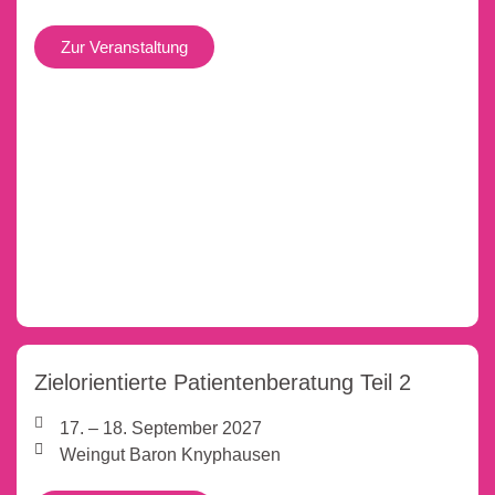
Zur Veranstaltung
Zielorientierte Patientenberatung Teil 2
17. – 18. September 2027
Weingut Baron Knyphausen