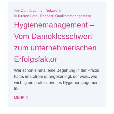
Von
Zahnärztinnen Netzwerk
In
Kirsten Lötel
,
Podcast
,
Qualitätsmanagement
Hygienemanagement –
Vom Damoklesschwert
zum unternehmerischen
Erfolgsfaktor
Wer schon einmal eine Begehung in der Praxis
hatte, im Extrem unangekündigt, der weiß, wie
wichtig ein professionelles Hygienemangement
für...
MEHR