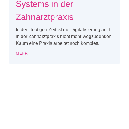
Systems in der
Zahnarztpraxis
In der Heutigen Zeit ist die Digitalisierung auch
in der Zahnarztpraxis nicht mehr wegzudenken.
Kaum eine Praxis arbeitet noch komplett...
MEHR