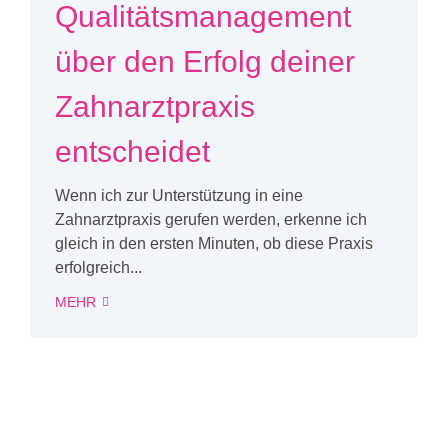
Qualitätsmanagement
über den Erfolg deiner
Zahnarztpraxis
entscheidet
Wenn ich zur Unterstützung in eine
Zahnarztpraxis gerufen werden, erkenne ich
gleich in den ersten Minuten, ob diese Praxis
erfolgreich...
MEHR