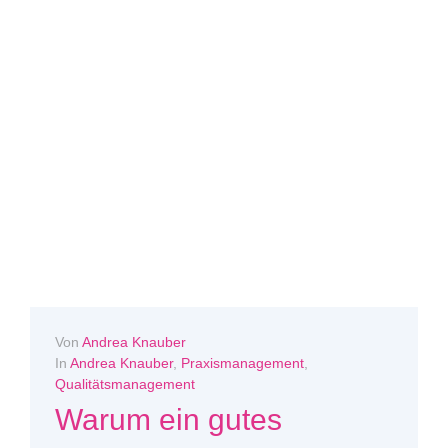
Von
Andrea Knauber
In
Andrea Knauber
,
Praxismanagement
,
Qualitätsmanagement
Warum ein gutes