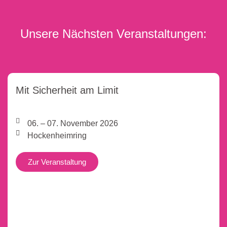
Unsere Nächsten Veranstaltungen:
Mit Sicherheit am Limit
06. – 07. November 2026
Hockenheimring
Zur Veranstaltung