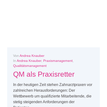
Von
Andrea Knauber
In
Andrea Knauber
,
Praxismanagement
,
Qualitätsmanagement
QM als Praxisretter
In der heutigen Zeit stehen Zahnarztpraxen vor
zahlreichen Herausforderungen: Der
Wettbewerb um qualifizierte Mitarbeitende, die
stetig steigenden Anforderungen der