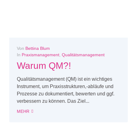
Von
Bettina Blum
In
Praxismanagement
,
Qualitätsmanagement
Warum QM?!
Qualitätsmanagement (QM) ist ein wichtiges
Instrument, um Praxisstrukturen,-abläufe und
Prozesse zu dokumentiert, bewerten und ggf.
verbessern zu können. Das Ziel...
MEHR