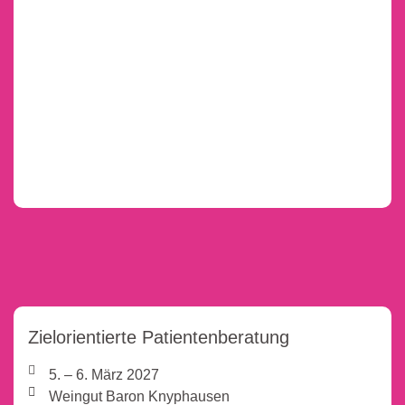
Zielorientierte Patientenberatung
5. – 6. März 2027
Weingut Baron Knyphausen