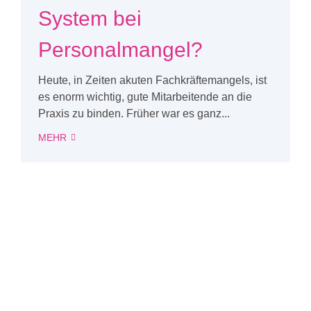
System bei
Personalmangel?
Heute, in Zeiten akuten Fachkräftemangels, ist
es enorm wichtig, gute Mitarbeitende an die
Praxis zu binden. Früher war es ganz...
MEHR