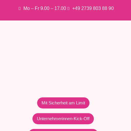
Mo – Fr 9.00 – 17.00
+49 2739 803 88 90
Mit Sicherheit am Limit
Unternehmerinnen-Kick-Off