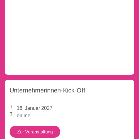
Unternehmerinnen-Kick-Off
16. Januar 2027
online
Zur Veranstaltung