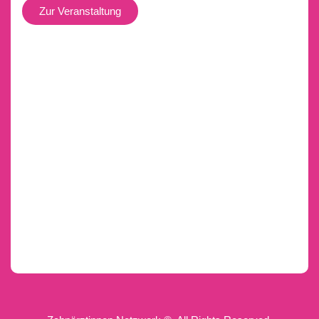
Zur Veranstaltung