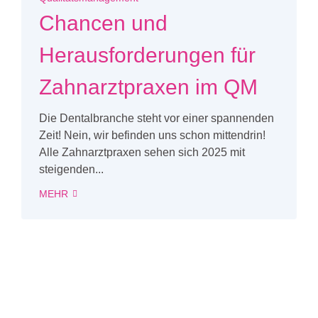
Chancen und
Herausforderungen für
Zahnarztpraxen im QM
Die Dentalbranche steht vor einer spannenden
Zeit! Nein, wir befinden uns schon mittendrin!
Alle Zahnarztpraxen sehen sich 2025 mit
steigenden...
MEHR