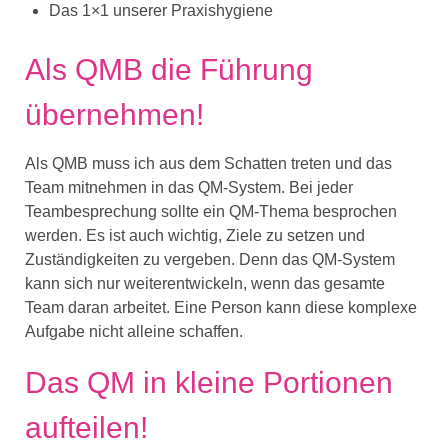
Das 1×1 unserer Praxishygiene
Als QMB die Führung
übernehmen!
Als QMB muss ich aus dem Schatten treten und das
Team mitnehmen in das QM-System. Bei jeder
Teambesprechung sollte ein QM-Thema besprochen
werden. Es ist auch wichtig, Ziele zu setzen und
Zuständigkeiten zu vergeben. Denn das QM-System
kann sich nur weiterentwickeln, wenn das gesamte
Team daran arbeitet. Eine Person kann diese komplexe
Aufgabe nicht alleine schaffen.
Das QM in kleine Portionen
aufteilen!