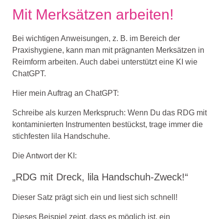
Mit Merksätzen arbeiten!
Bei wichtigen Anweisungen, z. B. im Bereich der
Praxishygiene, kann man mit prägnanten Merksätzen in
Reimform arbeiten. Auch dabei unterstützt eine KI wie
ChatGPT.
Hier mein Auftrag an ChatGPT:
Schreibe als kurzen Merkspruch: Wenn Du das RDG mit
kontaminierten Instrumenten bestückst, trage immer die
stichfesten lila Handschuhe.
Die Antwort der KI:
„RDG mit Dreck, lila Handschuh-Zweck!“
Dieser Satz prägt sich ein und liest sich schnell!
Dieses Beispiel zeigt, dass es möglich ist, ein