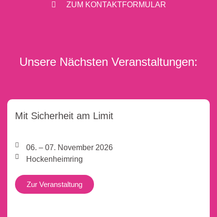
ZUM KONTAKTFORMULAR
Unsere Nächsten Veranstaltungen:
Mit Sicherheit am Limit
06. – 07. November 2026
Hockenheimring
Zur Veranstaltung