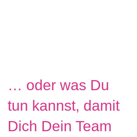
… oder was Du
tun kannst, damit
Dich Dein Team