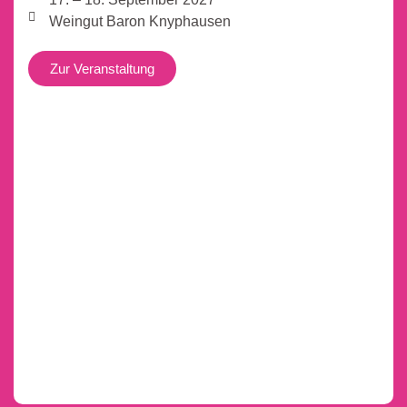
Weingut Baron Knyphausen
Zur Veranstaltung