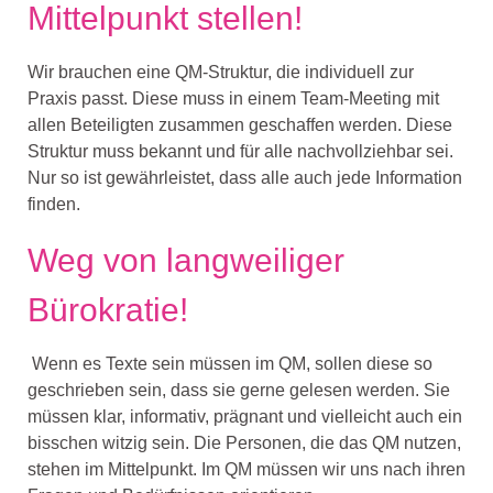
Mittelpunkt stellen!
Wir brauchen eine QM-Struktur, die individuell zur
Praxis passt. Diese muss in einem Team-Meeting mit
allen Beteiligten zusammen geschaffen werden. Diese
Struktur muss bekannt und für alle nachvollziehbar sei.
Nur so ist gewährleistet, dass alle auch jede Information
finden.
Weg von langweiliger
Bürokratie!
Wenn es Texte sein müssen im QM, sollen diese so
geschrieben sein, dass sie gerne gelesen werden. Sie
müssen klar, informativ, prägnant und vielleicht auch ein
bisschen witzig sein. Die Personen, die das QM nutzen,
stehen im Mittelpunkt. Im QM müssen wir uns nach ihren