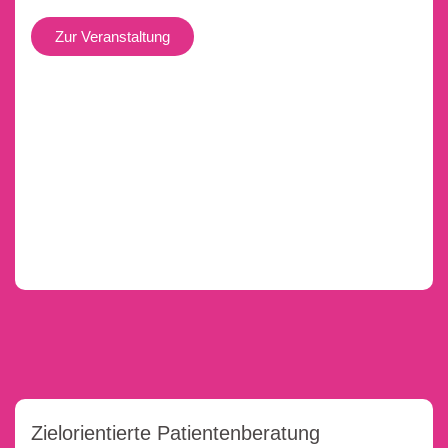
Zur Veranstaltung
Zielorientierte Patientenberatung