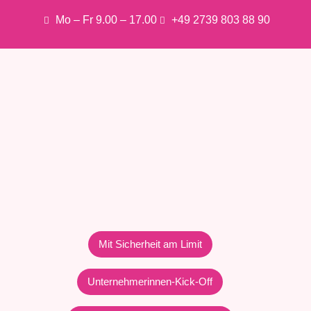
Mo – Fr 9.00 – 17.00
+49 2739 803 88 90
Mit Sicherheit am Limit
Unternehmerinnen-Kick-Off