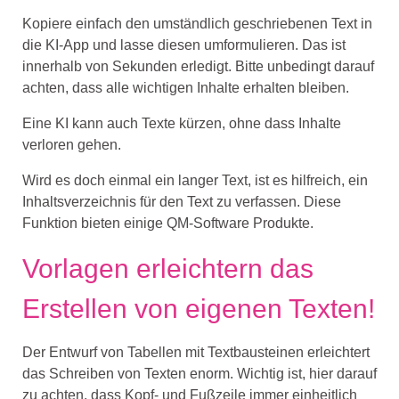
Kopiere einfach den umständlich geschriebenen Text in
die KI-App und lasse diesen umformulieren. Das ist
innerhalb von Sekunden erledigt. Bitte unbedingt darauf
achten, dass alle wichtigen Inhalte erhalten bleiben.
Eine KI kann auch Texte kürzen, ohne dass Inhalte
verloren gehen.
Wird es doch einmal ein langer Text, ist es hilfreich, ein
Inhaltsverzeichnis für den Text zu verfassen. Diese
Funktion bieten einige QM-Software Produkte.
Vorlagen erleichtern das
Erstellen von eigenen Texten!
Der Entwurf von Tabellen mit Textbausteinen erleichtert
das Schreiben von Texten enorm. Wichtig ist, hier darauf
zu achten, dass Kopf- und Fußzeile immer einheitlich