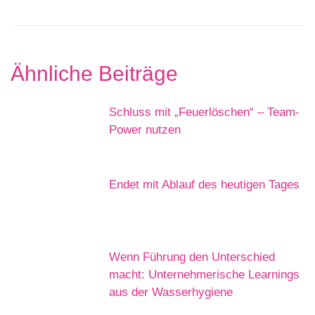
Ähnliche Beiträge
Schluss mit „Feuerlöschen“ – Team-
Power nutzen
Endet mit Ablauf des heutigen Tages
Wenn Führung den Unterschied
macht: Unternehmerische Learnings
aus der Wasserhygiene