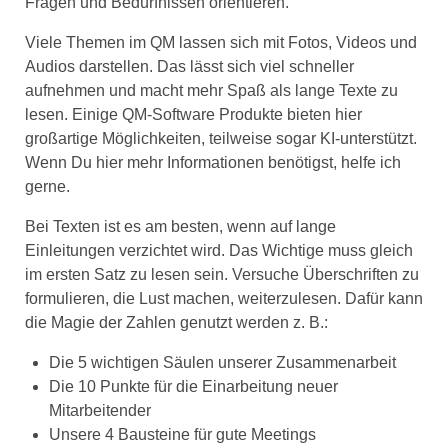
Fragen und Bedürfnissen orientieren.
Viele Themen im QM lassen sich mit Fotos, Videos und
Audios darstellen. Das lässt sich viel schneller
aufnehmen und macht mehr Spaß als lange Texte zu
lesen. Einige QM-Software Produkte bieten hier
großartige Möglichkeiten, teilweise sogar KI-unterstützt.
Wenn Du hier mehr Informationen benötigst, helfe ich
gerne.
Bei Texten ist es am besten, wenn auf lange
Einleitungen verzichtet wird. Das Wichtige muss gleich
im ersten Satz zu lesen sein. Versuche Überschriften zu
formulieren, die Lust machen, weiterzulesen. Dafür kann
die Magie der Zahlen genutzt werden z. B.:
Die 5 wichtigen Säulen unserer Zusammenarbeit
Die 10 Punkte für die Einarbeitung neuer
Mitarbeitender
Unsere 4 Bausteine für gute Meetings