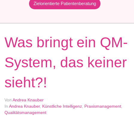
Zielorientierte Patientenberatung
Was bringt ein QM-
System, das keiner
sieht?!
Von
Andrea Knauber
In
Andrea Knauber
,
Künstliche Intelligenz
,
Praxismanagement
,
Qualitätsmanagement