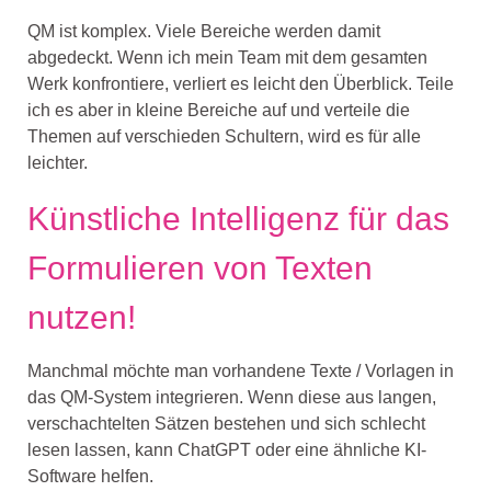
QM ist komplex. Viele Bereiche werden damit
abgedeckt. Wenn ich mein Team mit dem gesamten
Werk konfrontiere, verliert es leicht den Überblick. Teile
ich es aber in kleine Bereiche auf und verteile die
Themen auf verschieden Schultern, wird es für alle
leichter.
Künstliche Intelligenz für das
Formulieren von Texten
nutzen!
Manchmal möchte man vorhandene Texte / Vorlagen in
das QM-System integrieren. Wenn diese aus langen,
verschachtelten Sätzen bestehen und sich schlecht
lesen lassen, kann ChatGPT oder eine ähnliche KI-
Software helfen.