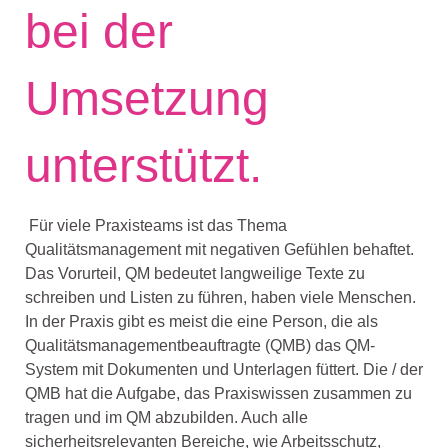
bei der
Umsetzung
unterstützt.
Für viele Praxisteams ist das Thema
Qualitätsmanagement mit negativen Gefühlen behaftet.
Das Vorurteil, QM bedeutet langweilige Texte zu
schreiben und Listen zu führen, haben viele Menschen.
In der Praxis gibt es meist die eine Person, die als
Qualitätsmanagementbeauftragte (QMB) das QM-
System mit Dokumenten und Unterlagen füttert. Die / der
QMB hat die Aufgabe, das Praxiswissen zusammen zu
tragen und im QM abzubilden. Auch alle
sicherheitsrelevanten Bereiche, wie Arbeitsschutz,