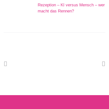
Rezeption – KI versus Mensch – wer
macht das Rennen?