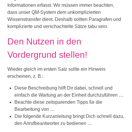
Informationen erfasst. Wir müssen immer beachten,
dass unser QM-System dem unkomplizierten
Wissenstransfer dient. Deshalb sollten Paragrafen und
komplizierte und verschachtelte Sätze tabu sein.
Den Nutzen in den
Vordergrund stellen!
Wieder gleich im ersten Satz sollte ein Hinweis
erscheinen, z. B.:
Diese Beschreibung hilft Dir dabei, schnell und
einfach die Wartung an der Einheit durchzuführen …
Beachte diese zeitsparenden Tipps für die
Bearbeitung von …
Die folgende Kurzanleitung bringt Dich schnell dazu,
den Anrufbeantworter zu bedienen …