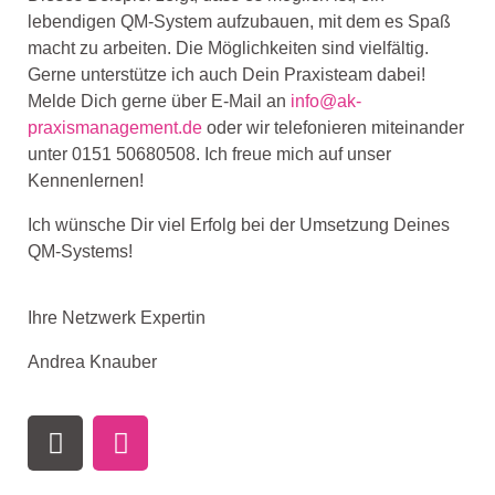
lebendigen QM-System aufzubauen, mit dem es Spaß
macht zu arbeiten. Die Möglichkeiten sind vielfältig.
Gerne unterstütze ich auch Dein Praxisteam dabei!
Melde Dich gerne über E-Mail an
info@ak-
praxismanagement.de
oder wir telefonieren miteinander
unter 0151 50680508. Ich freue mich auf unser
Kennenlernen!
Ich wünsche Dir viel Erfolg bei der Umsetzung Deines
QM-Systems!
Ihre Netzwerk Expertin
Andrea Knauber