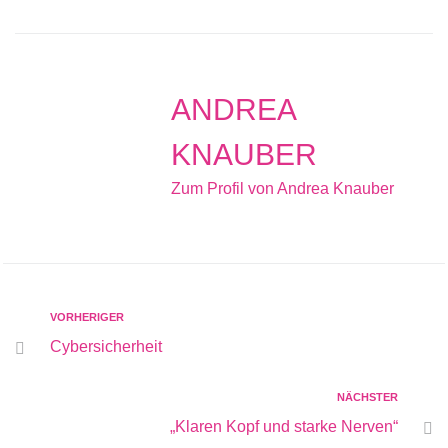
ANDREA
KNAUBER
Zum Profil von Andrea Knauber
VORHERIGER
Cybersicherheit
NÄCHSTER
„Klaren Kopf und starke Nerven“