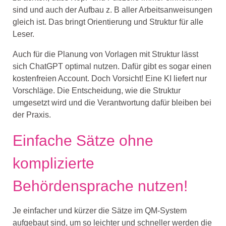
sind und auch der Aufbau z. B aller Arbeitsanweisungen
gleich ist. Das bringt Orientierung und Struktur für alle
Leser.
Auch für die Planung von Vorlagen mit Struktur lässt
sich ChatGPT optimal nutzen. Dafür gibt es sogar einen
kostenfreien Account. Doch Vorsicht! Eine KI liefert nur
Vorschläge. Die Entscheidung, wie die Struktur
umgesetzt wird und die Verantwortung dafür bleiben bei
der Praxis.
Einfache Sätze ohne
komplizierte
Behördensprache nutzen!
Je einfacher und kürzer die Sätze im QM-System
aufgebaut sind, um so leichter und schneller werden die