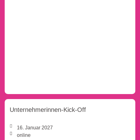
Unternehmerinnen-Kick-Off
16. Januar 2027
online