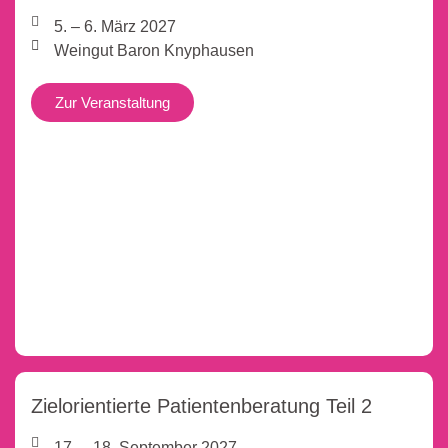
5. – 6. März 2027
Weingut Baron Knyphausen
Zur Veranstaltung
Zielorientierte Patientenberatung Teil 2
17. – 18. September 2027