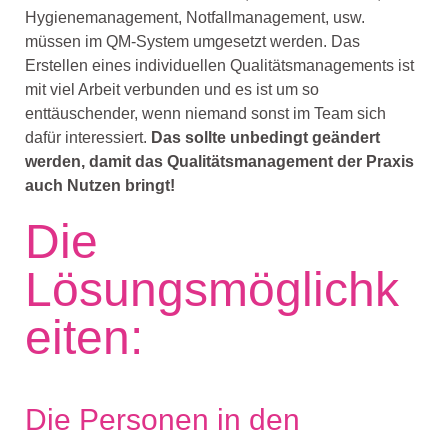
Hygienemanagement, Notfallmanagement, usw.
müssen im QM-System umgesetzt werden. Das
Erstellen eines individuellen Qualitätsmanagements ist
mit viel Arbeit verbunden und es ist um so
enttäuschender, wenn niemand sonst im Team sich
dafür interessiert.
Das sollte unbedingt geändert
werden, damit das Qualitätsmanagement der Praxis
auch Nutzen bringt!
Die
Lösungsmöglichk
eiten:
Die Personen in den