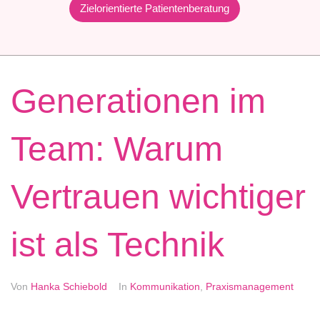
Zielorientierte Patientenberatung
Generationen im
Team: Warum
Vertrauen wichtiger
ist als Technik
Von
Hanka Schiebold
In
Kommunikation
,
Praxismanagement