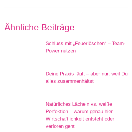
Ähnliche Beiträge
Schluss mit „Feuerlöschen“ – Team-
Power nutzen
Deine Praxis läuft – aber nur, weil Du
alles zusammenhältst
Natürliches Lächeln vs. weiße
Perfektion – warum genau hier
Wirtschaftlichkeit entsteht oder
verloren geht