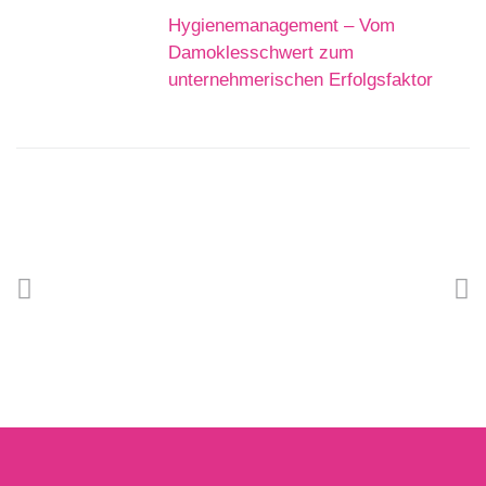
Hygienemanagement – Vom
Damoklesschwert zum
unternehmerischen Erfolgsfaktor