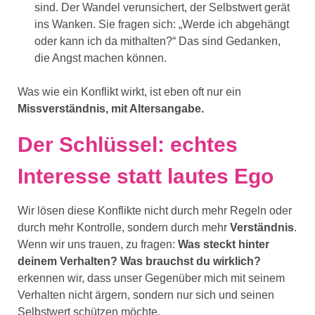
sind. Der Wandel verunsichert, der Selbstwert gerät
ins Wanken. Sie fragen sich: „Werde ich abgehängt
oder kann ich da mithalten?“ Das sind Gedanken,
die Angst machen können.
Was wie ein Konflikt wirkt, ist eben oft nur ein
Missverständnis, mit Altersangabe.
Der Schlüssel: echtes
Interesse statt lautes Ego
Wir lösen diese Konflikte nicht durch mehr Regeln oder
durch mehr Kontrolle, sondern durch mehr
Verständnis
.
Wenn wir uns trauen, zu fragen:
Was steckt hinter
deinem Verhalten? Was brauchst du wirklich?
erkennen wir, dass unser Gegenüber mich mit seinem
Verhalten nicht ärgern, sondern nur sich und seinen
Selbstwert schützen möchte.