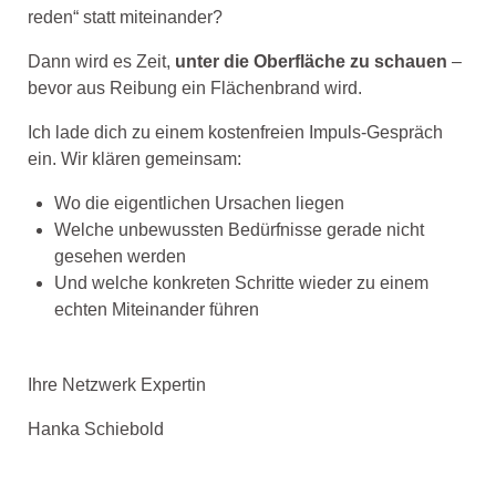
reden“ statt miteinander?
Dann wird es Zeit,
unter die Oberfläche zu schauen
–
bevor aus Reibung ein Flächenbrand wird.
Ich lade dich zu einem kostenfreien Impuls-Gespräch
ein. Wir klären gemeinsam:
Wo die eigentlichen Ursachen liegen
Welche unbewussten Bedürfnisse gerade nicht
gesehen werden
Und welche konkreten Schritte wieder zu einem
echten Miteinander führen
Ihre Netzwerk Expertin
Hanka Schiebold