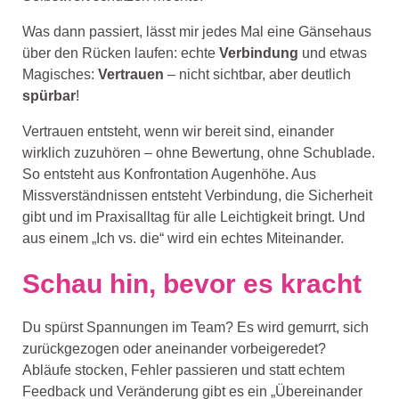
Was dann passiert, lässt mir jedes Mal eine Gänsehaus
über den Rücken laufen: echte
Verbindung
und etwas
Magisches:
Vertrauen
– nicht sichtbar, aber deutlich
spürbar
!
Vertrauen entsteht, wenn wir bereit sind, einander
wirklich zuzuhören – ohne Bewertung, ohne Schublade.
So entsteht aus Konfrontation Augenhöhe. Aus
Missverständnissen entsteht Verbindung, die Sicherheit
gibt und im Praxisalltag für alle Leichtigkeit bringt. Und
aus einem „Ich vs. die“ wird ein echtes Miteinander.
Schau hin, bevor es kracht
Du spürst Spannungen im Team? Es wird gemurrt, sich
zurückgezogen oder aneinander vorbeigeredet?
Abläufe stocken, Fehler passieren und statt echtem
Feedback und Veränderung gibt es ein „Übereinander