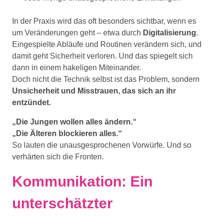
In der Praxis wird das oft besonders sichtbar, wenn es
um Veränderungen geht – etwa durch
Digitalisierung
.
Eingespielte Abläufe und Routinen verändern sich, und
damit geht Sicherheit verloren. Und das spiegelt sich
dann in einem hakeligen Miteinander.
Doch nicht die Technik selbst ist das Problem, sondern
Unsicherheit und Misstrauen, das sich an ihr
entzündet.
„Die Jungen wollen alles ändern.“
„Die Älteren blockieren alles.“
So lauten die unausgesprochenen Vorwürfe. Und so
verhärten sich die Fronten.
Kommunikation: Ein
unterschätzter