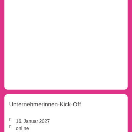
Unternehmerinnen-Kick-Off
16. Januar 2027
online