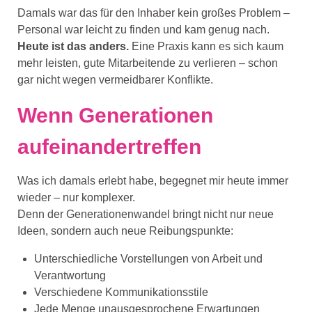
Damals war das für den Inhaber kein großes Problem –
Personal war leicht zu finden und kam genug nach.
Heute ist das anders.
Eine Praxis kann es sich kaum
mehr leisten, gute Mitarbeitende zu verlieren – schon
gar nicht wegen vermeidbarer Konflikte.
Wenn Generationen
aufeinandertreffen
Was ich damals erlebt habe, begegnet mir heute immer
wieder – nur komplexer.
Denn der Generationenwandel bringt nicht nur neue
Ideen, sondern auch neue Reibungspunkte:
Unterschiedliche Vorstellungen von Arbeit und
Verantwortung
Verschiedene Kommunikationsstile
Jede Menge unausgesprochene Erwartungen