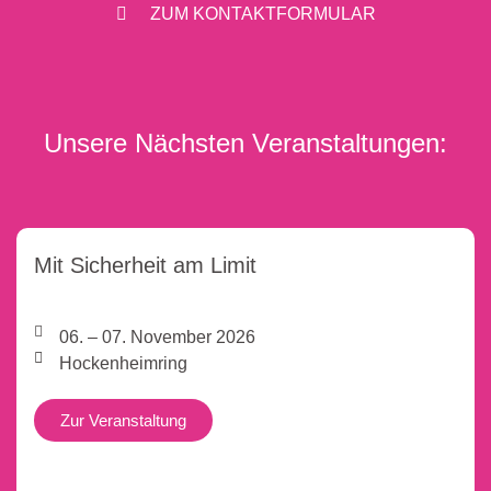
ZUM KONTAKTFORMULAR
Unsere Nächsten Veranstaltungen:
Mit Sicherheit am Limit
06. – 07. November 2026
Hockenheimring
Zur Veranstaltung