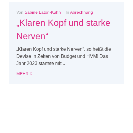
Von
Sabine Laton-Kuhn
In
Abrechnung
„Klaren Kopf und starke
Nerven“
„Klaren Kopf und starke Nerven“, so heißt die
Devise in Zeiten von Budget und HVM! Das
Jahr 2023 startete mit...
MEHR