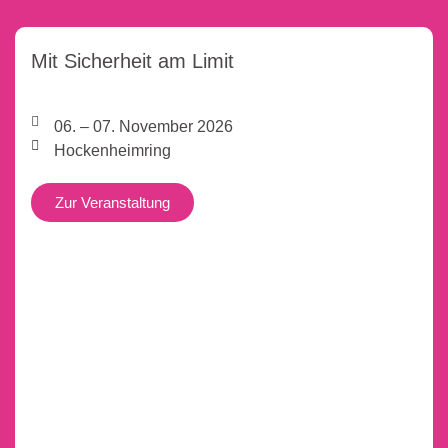
Mit Sicherheit am Limit
06. – 07. November 2026
Hockenheimring
Zur Veranstaltung