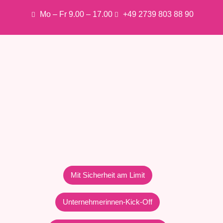
Mo – Fr 9.00 – 17.00
+49 2739 803 88 90
Mit Sicherheit am Limit
Unternehmerinnen-Kick-Off