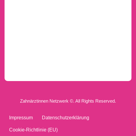
Zahnärztinnen Netzwerk ©. All Rights Reserved.
Impressum
Datenschutzerklärung
Cookie-Richtlinie (EU)