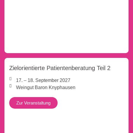
Zielorientierte Patientenberatung Teil 2
17. – 18. September 2027
Weingut Baron Knyphausen
Zur Veranstaltung