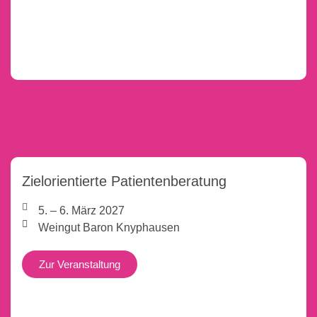
Zielorientierte Patientenberatung
5. – 6. März 2027
Weingut Baron Knyphausen
Zur Veranstaltung