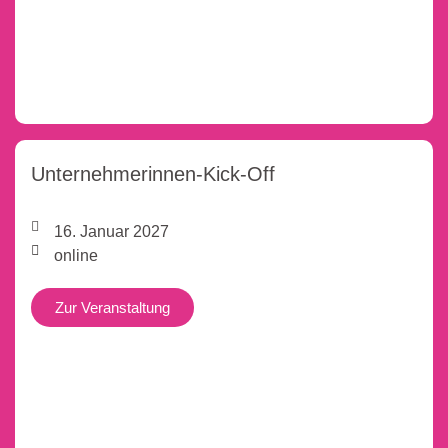
Unternehmerinnen-Kick-Off
16. Januar 2027
online
Zur Veranstaltung