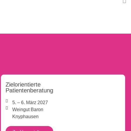
Zielorientierte
Patientenberatung
5. – 6. März 2027
Weingut Baron
Knyphausen