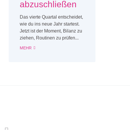
abzuschließen
Das vierte Quartal entscheidet,
wie du ins neue Jahr startest.
Jetzt ist der Moment, Bilanz zu
ziehen, Routinen zu prüfen...
MEHR