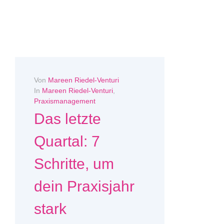
Von
Mareen Riedel-Venturi
In
Mareen Riedel-Venturi
,
Praxismanagement
Das letzte
Quartal: 7
Schritte, um
dein Praxisjahr
stark