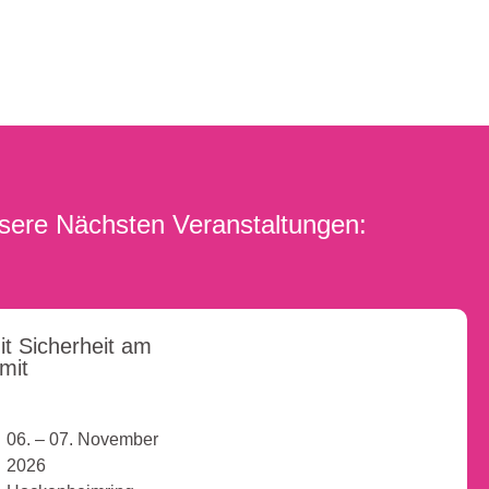
sere Nächsten Veranstaltungen:
it Sicherheit am
imit
06. – 07. November
2026