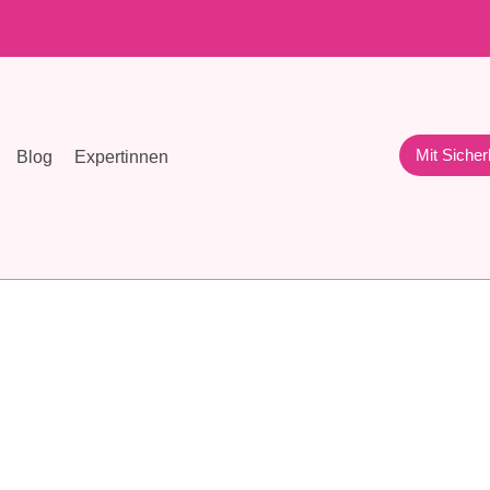
Mit Sicher
Blog
Expertinnen