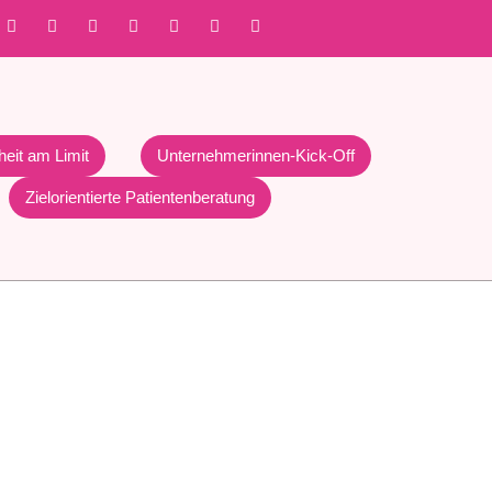
heit am Limit
Unternehmerinnen-Kick-Off
Zielorientierte Patientenberatung