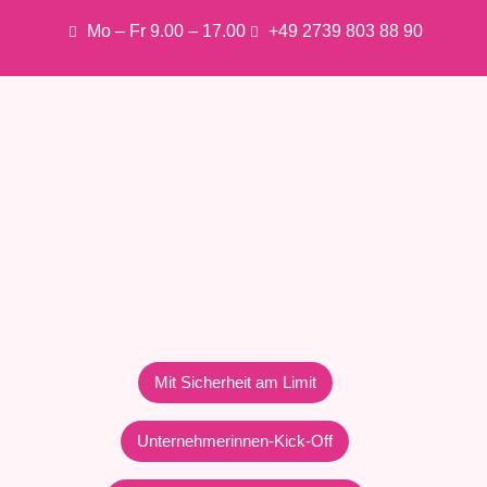
Mo – Fr 9.00 – 17.00
+49 2739 803 88 90
Mit Sicherheit am Limit
Unternehmerinnen-Kick-Off