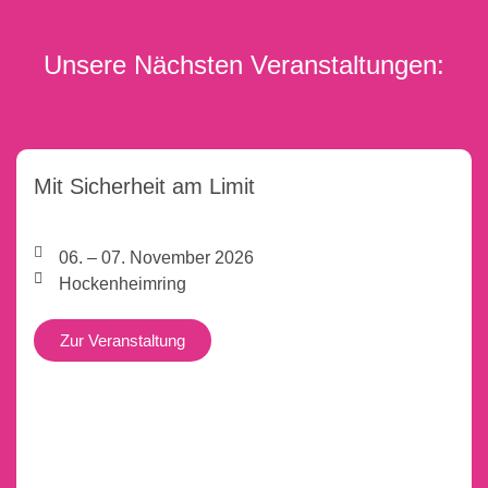
Unsere Nächsten Veranstaltungen:
Mit Sicherheit am Limit
06. – 07. November 2026
Hockenheimring
Zur Veranstaltung