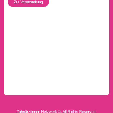
Zur Veranstaltung
Zahnärztinnen Netzwerk ©. All Rights Reserved.