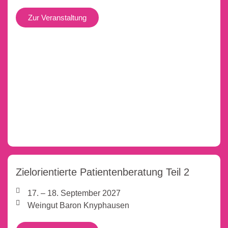
Zur Veranstaltung
Zielorientierte Patientenberatung Teil 2
17. – 18. September 2027
Weingut Baron Knyphausen