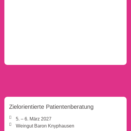
Zielorientierte Patientenberatung
5. – 6. März 2027
Weingut Baron Knyphausen