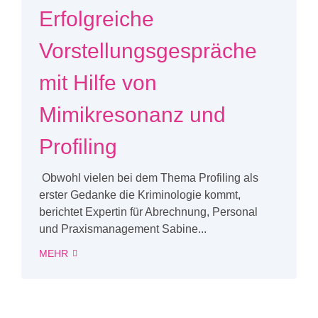
Erfolgreiche
Vorstellungsgespräche
mit Hilfe von
Mimikresonanz und
Profiling
Obwohl vielen bei dem Thema Profiling als
erster Gedanke die Kriminologie kommt,
berichtet Expertin für Abrechnung, Personal
und Praxismanagement Sabine...
MEHR