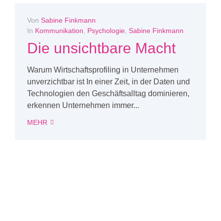
Von
Sabine Finkmann
In
Kommunikation
,
Psychologie
,
Sabine Finkmann
Die unsichtbare Macht
Warum Wirtschaftsprofiling in Unternehmen
unverzichtbar ist In einer Zeit, in der Daten und
Technologien den Geschäftsalltag dominieren,
erkennen Unternehmen immer...
MEHR