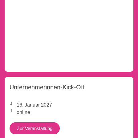
Unternehmerinnen-Kick-Off
16. Januar 2027
online
Zur Veranstaltung