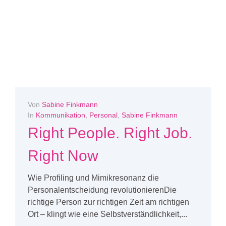
Von
Sabine Finkmann
In
Kommunikation
,
Personal
,
Sabine Finkmann
Right People. Right Job.
Right Now
Wie Profiling und Mimikresonanz die
Personalentscheidung revolutionierenDie
richtige Person zur richtigen Zeit am richtigen
Ort – klingt wie eine Selbstverständlichkeit,...