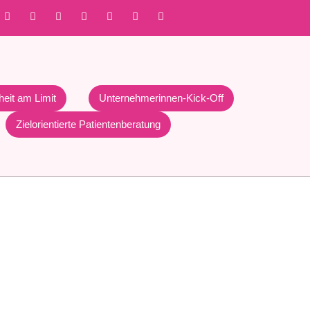
heit am Limit
Unternehmerinnen-Kick-Off
Zielorientierte Patientenberatung