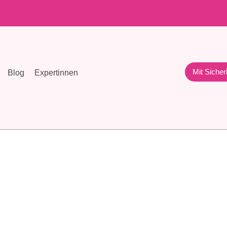
Mit Sicher
Blog
Expertinnen