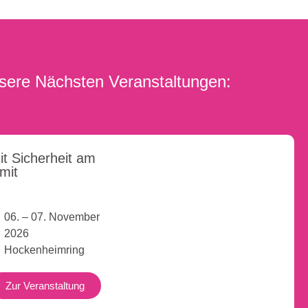
sere Nächsten Veranstaltungen:
it Sicherheit am
imit
06. – 07. November
2026
Hockenheimring
Zur Veranstaltung