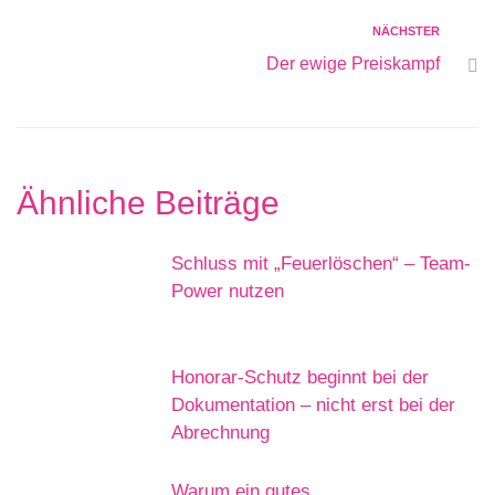
NÄCHSTER
Der ewige Preiskampf
Ähnliche Beiträge
Schluss mit „Feuerlöschen“ – Team-
Power nutzen
Honorar-Schutz beginnt bei der
Dokumentation – nicht erst bei der
Abrechnung
Warum ein gutes