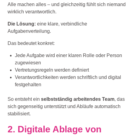
Alle machen alles – und gleichzeitig fühlt sich niemand
wirklich verantwortlich.
Die Lösung:
eine klare, verbindliche
Aufgabenverteilung.
Das bedeutet konkret:
Jede Aufgabe wird einer klaren Rolle oder Person
zugewiesen
Vertretungsregeln werden definiert
Verantwortlichkeiten werden schriftlich und digital
festgehalten
So entsteht ein
selbstständig arbeitendes Team
, das
sich gegenseitig unterstützt und Abläufe automatisch
stabilisiert.
2. Digitale Ablage von