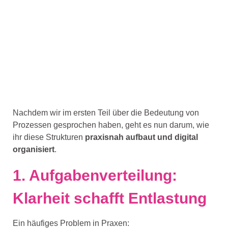
Nachdem wir im ersten Teil über die Bedeutung von
Prozessen gesprochen haben, geht es nun darum, wie
ihr diese Strukturen
praxisnah aufbaut und digital
organisiert
.
1. Aufgabenverteilung:
Klarheit schafft Entlastung
Ein häufiges Problem in Praxen: