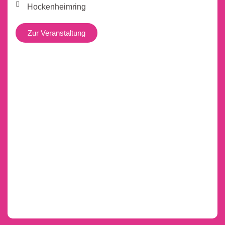
Hockenheimring
Zur Veranstaltung