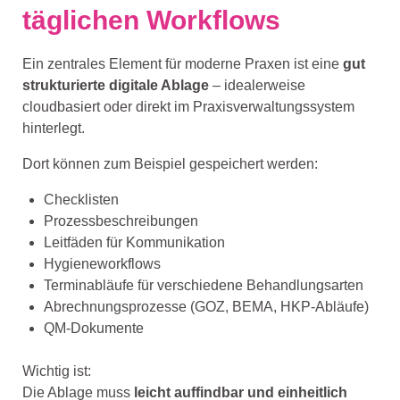
täglichen Workflows
Ein zentrales Element für moderne Praxen ist eine
gut
strukturierte digitale Ablage
– idealerweise
cloudbasiert oder direkt im Praxisverwaltungssystem
hinterlegt.
Dort können zum Beispiel gespeichert werden:
Checklisten
Prozessbeschreibungen
Leitfäden für Kommunikation
Hygieneworkflows
Terminabläufe für verschiedene Behandlungsarten
Abrechnungsprozesse (GOZ, BEMA, HKP-Abläufe)
QM-Dokumente
Wichtig ist:
Die Ablage muss
leicht auffindbar und einheitlich