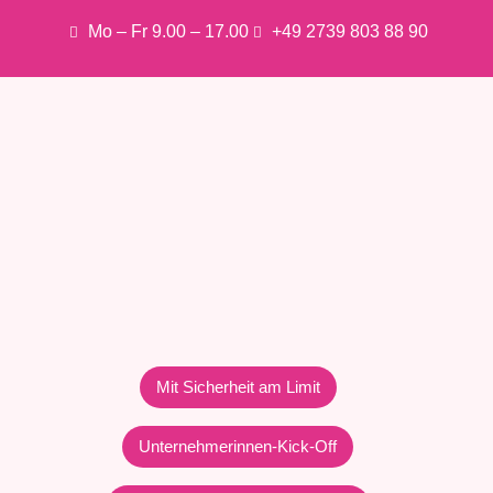
Mo – Fr 9.00 – 17.00
+49 2739 803 88 90
Mit Sicherheit am Limit
Unternehmerinnen-Kick-Off