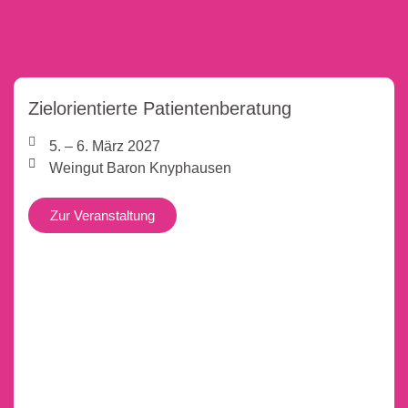
Zielorientierte Patientenberatung
5. – 6. März 2027
Weingut Baron Knyphausen
Zur Veranstaltung