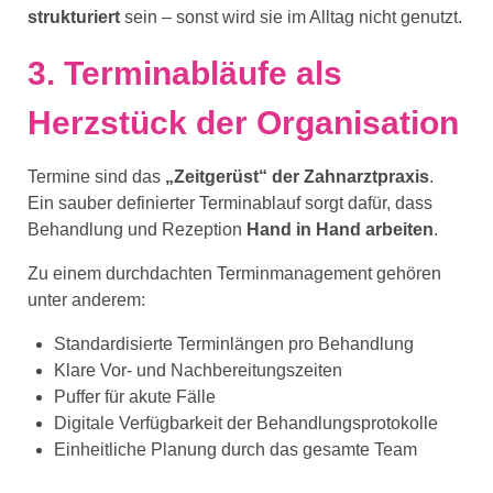
strukturiert
sein – sonst wird sie im Alltag nicht genutzt.
3. Terminabläufe als
Herzstück der Organisation
Termine sind das
„Zeitgerüst“ der Zahnarztpraxis
.
Ein sauber definierter Terminablauf sorgt dafür, dass
Behandlung und Rezeption
Hand in Hand arbeiten
.
Zu einem durchdachten Terminmanagement gehören
unter anderem:
Standardisierte Terminlängen pro Behandlung
Klare Vor- und Nachbereitungszeiten
Puffer für akute Fälle
Digitale Verfügbarkeit der Behandlungsprotokolle
Einheitliche Planung durch das gesamte Team