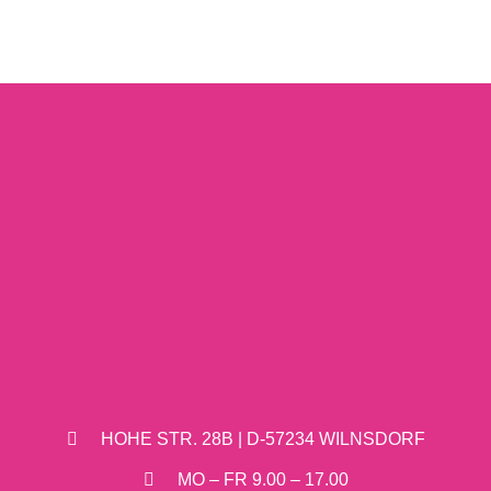
HOHE STR. 28B | D-57234 WILNSDORF
MO – FR 9.00 – 17.00