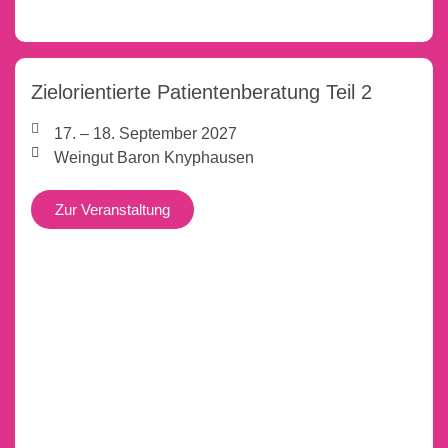
Zielorientierte Patientenberatung Teil 2
17. – 18. September 2027
Weingut Baron Knyphausen
Zur Veranstaltung