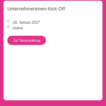
Unternehmerinnen-Kick-Off
16. Januar 2027
online
Zur Veranstaltung