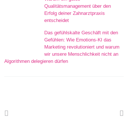
Qualitätsmanagement über den
Erfolg deiner Zahnarztpraxis
entscheidet
Das gefühlskalte Geschäft mit den
Gefühlen: Wie Emotions-KI das
Marketing revolutioniert und warum
wir unsere Menschlichkeit nicht an
Algorithmen delegieren dürfen