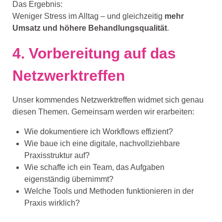
Das Ergebnis:
Weniger Stress im Alltag – und gleichzeitig
mehr
Umsatz und höhere Behandlungsqualität
.
4. Vorbereitung auf das
Netzwerktreffen
Unser kommendes Netzwerktreffen widmet sich genau
diesen Themen. Gemeinsam werden wir erarbeiten:
Wie dokumentiere ich Workflows effizient?
Wie baue ich eine digitale, nachvollziehbare
Praxisstruktur auf?
Wie schaffe ich ein Team, das Aufgaben
eigenständig übernimmt?
Welche Tools und Methoden funktionieren in der
Praxis wirklich?