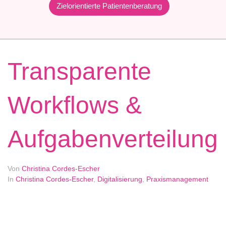
Zielorientierte Patientenberatung
Transparente
Workflows &
Aufgabenverteilung
Von
Christina Cordes-Escher
In
Christina Cordes-Escher
,
Digitalisierung
,
Praxismanagement