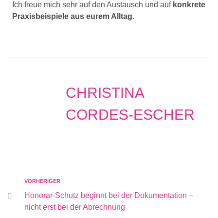
Ich freue mich sehr auf den Austausch und auf
konkrete
Praxisbeispiele aus eurem Alltag
.
CHRISTINA
CORDES-ESCHER
VORHERIGER
Honorar-Schutz beginnt bei der Dokumentation –
nicht erst bei der Abrechnung