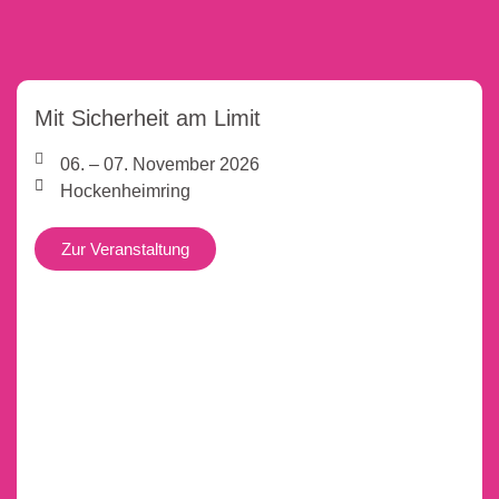
Mit Sicherheit am Limit
06. – 07. November 2026
Hockenheimring
Zur Veranstaltung