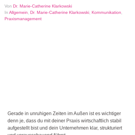
Von
Dr. Marie-Catherine Klarkowski
In
Allgemein
,
Dr. Marie-Catherine Klarkowski
,
Kommunikation
,
Praxismanagement
Gerade in unruhigen Zeiten im Außen ist es wichtiger
denn je, dass du mit deiner Praxis wirtschaftlich stabil
aufgestellt bist und dein Unternehmen klar, strukturiert