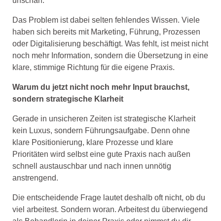
unscharf.
Das Problem ist dabei selten fehlendes Wissen. Viele
haben sich bereits mit Marketing, Führung, Prozessen
oder Digitalisierung beschäftigt. Was fehlt, ist meist nicht
noch mehr Information, sondern die Übersetzung in eine
klare, stimmige Richtung für die eigene Praxis.
Warum du jetzt nicht noch mehr Input brauchst,
sondern strategische Klarheit
Gerade in unsicheren Zeiten ist strategische Klarheit
kein Luxus, sondern Führungsaufgabe. Denn ohne
klare Positionierung, klare Prozesse und klare
Prioritäten wird selbst eine gute Praxis nach außen
schnell austauschbar und nach innen unnötig
anstrengend.
Die entscheidende Frage lautet deshalb oft nicht, ob du
viel arbeitest. Sondern woran. Arbeitest du überwiegend