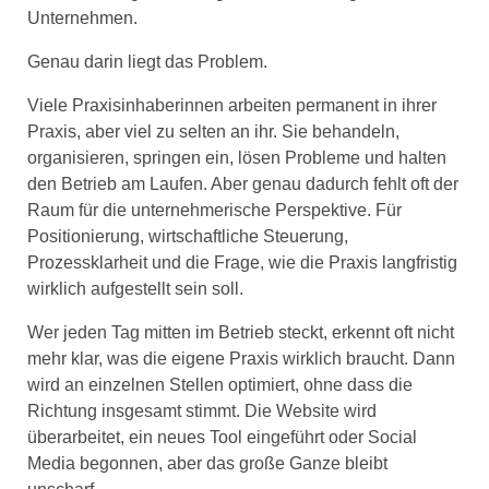
Unternehmen.
Genau darin liegt das Problem.
Viele Praxisinhaberinnen arbeiten permanent in ihrer
Praxis, aber viel zu selten an ihr. Sie behandeln,
organisieren, springen ein, lösen Probleme und halten
den Betrieb am Laufen. Aber genau dadurch fehlt oft der
Raum für die unternehmerische Perspektive. Für
Positionierung, wirtschaftliche Steuerung,
Prozessklarheit und die Frage, wie die Praxis langfristig
wirklich aufgestellt sein soll.
Wer jeden Tag mitten im Betrieb steckt, erkennt oft nicht
mehr klar, was die eigene Praxis wirklich braucht. Dann
wird an einzelnen Stellen optimiert, ohne dass die
Richtung insgesamt stimmt. Die Website wird
überarbeitet, ein neues Tool eingeführt oder Social
Media begonnen, aber das große Ganze bleibt