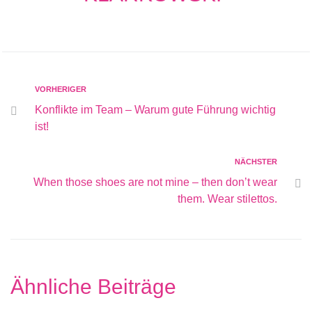
VORHERIGER
Konflikte im Team – Warum gute Führung wichtig
ist!
NÄCHSTER
When those shoes are not mine – then don’t wear
them. Wear stilettos.
Ähnliche Beiträge