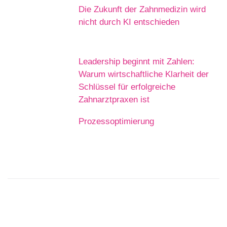
Die Zukunft der Zahnmedizin wird
nicht durch KI entschieden
Leadership beginnt mit Zahlen:
Warum wirtschaftliche Klarheit der
Schlüssel für erfolgreiche
Zahnarztpraxen ist
Prozessoptimierung