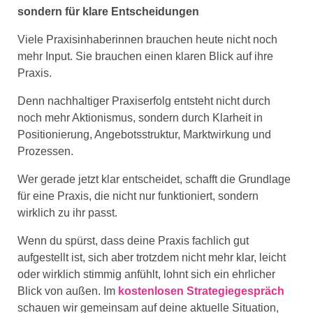
sondern für klare Entscheidungen
Viele Praxisinhaberinnen brauchen heute nicht noch
mehr Input. Sie brauchen einen klaren Blick auf ihre
Praxis.
Denn nachhaltiger Praxiserfolg entsteht nicht durch
noch mehr Aktionismus, sondern durch Klarheit in
Positionierung, Angebotsstruktur, Marktwirkung und
Prozessen.
Wer gerade jetzt klar entscheidet, schafft die Grundlage
für eine Praxis, die nicht nur funktioniert, sondern
wirklich zu ihr passt.
Wenn du spürst, dass deine Praxis fachlich gut
aufgestellt ist, sich aber trotzdem nicht mehr klar, leicht
oder wirklich stimmig anfühlt, lohnt sich ein ehrlicher
Blick von außen. Im
kostenlosen Strategiegespräch
schauen wir gemeinsam auf deine aktuelle Situation,