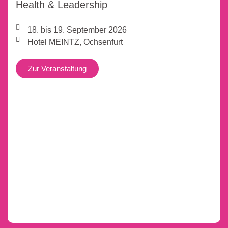
Health & Leadership
18. bis 19. September 2026
Hotel MEINTZ, Ochsenfurt
Zur Veranstaltung