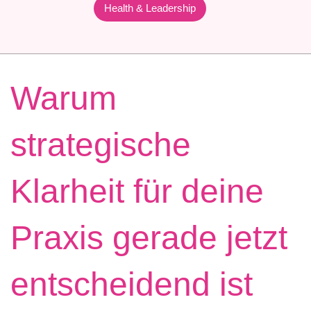
Health & Leadership
Warum
strategische
Klarheit für deine
Praxis gerade jetzt
entscheidend ist