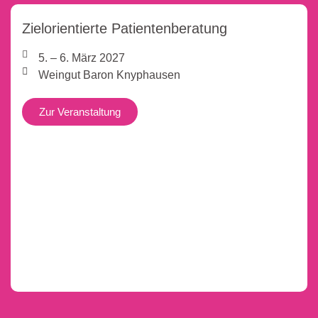
Zielorientierte Patientenberatung
5. – 6. März 2027
Weingut Baron Knyphausen
Zur Veranstaltung