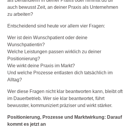
als Behandlerin in deiner Praxis oder nimmst du dir
auch bewusst Zeit, an deiner Praxis als Unternehmen
zu arbeiten?
Entscheidend sind heute vor allem vier Fragen:
Wer ist dein Wunschpatient oder deine
Wunschpatientin?
Welche Leistungen passen wirklich zu deiner
Positionierung?
Wie wirkt deine Praxis im Markt?
Und welche Prozesse entlasten dich tatsächlich im
Alltag?
Wer diese Fragen nicht klar beantworten kann, bleibt oft
im Dauerbetrieb. Wer sie klar beantwortet, führt
bewusster, kommuniziert präziser und wirkt stärker.
Positionierung, Prozesse und Marktwirkung: Darauf
kommt es jetzt an