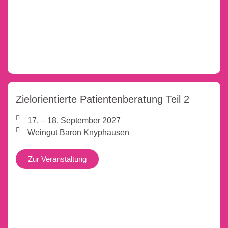
Zielorientierte Patientenberatung Teil 2
17. – 18. September 2027
Weingut Baron Knyphausen
Zur Veranstaltung