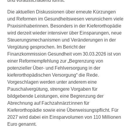
und vorausschauend führst.
Die aktuellen Diskussionen über erneute Kürzungen
und Reformen im Gesundheitswesen verunsichern viele
Praxisinhaberinnen. Besonders in der Kieferorthopädie
wird derzeit wieder intensiver über Einsparungen, neue
Steuerungsmechanismen und Veränderungen in der
Vergütung gesprochen. Im Bericht der
Finanzkommission Gesundheit vom 30.03.2026 ist von
einer Reformempfehlung zur „Begrenzung von
potenzieller Über- und Fehlversorgung in der
kieferorthopädischen Versorgung“ die Rede.
Vorgeschlagen werden unter anderem eine
Pauschalvergütung, strengere Vorgaben für
bildgebende Leistungen, eine Begrenzung der
Abrechnung auf Fachzahnärzt:innen für
Kieferorthopädie sowie eine Überweisungspflicht. Für
2027 wird dabei ein Einsparvolumen von 110 Millionen
Euro genannt.