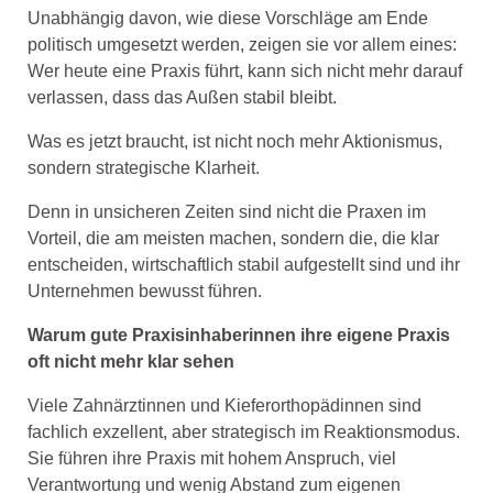
Unabhängig davon, wie diese Vorschläge am Ende
politisch umgesetzt werden, zeigen sie vor allem eines:
Wer heute eine Praxis führt, kann sich nicht mehr darauf
verlassen, dass das Außen stabil bleibt.
Was es jetzt braucht, ist nicht noch mehr Aktionismus,
sondern strategische Klarheit.
Denn in unsicheren Zeiten sind nicht die Praxen im
Vorteil, die am meisten machen, sondern die, die klar
entscheiden, wirtschaftlich stabil aufgestellt sind und ihr
Unternehmen bewusst führen.
Warum gute Praxisinhaberinnen ihre eigene Praxis
oft nicht mehr klar sehen
Viele Zahnärztinnen und Kieferorthopädinnen sind
fachlich exzellent, aber strategisch im Reaktionsmodus.
Sie führen ihre Praxis mit hohem Anspruch, viel
Verantwortung und wenig Abstand zum eigenen