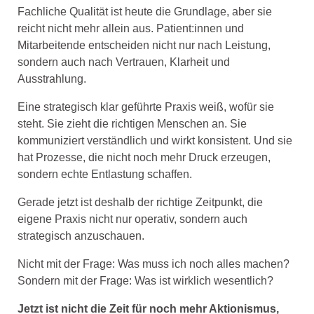
Fachliche Qualität ist heute die Grundlage, aber sie
reicht nicht mehr allein aus. Patient:innen und
Mitarbeitende entscheiden nicht nur nach Leistung,
sondern auch nach Vertrauen, Klarheit und
Ausstrahlung.
Eine strategisch klar geführte Praxis weiß, wofür sie
steht. Sie zieht die richtigen Menschen an. Sie
kommuniziert verständlich und wirkt konsistent. Und sie
hat Prozesse, die nicht noch mehr Druck erzeugen,
sondern echte Entlastung schaffen.
Gerade jetzt ist deshalb der richtige Zeitpunkt, die
eigene Praxis nicht nur operativ, sondern auch
strategisch anzuschauen.
Nicht mit der Frage: Was muss ich noch alles machen?
Sondern mit der Frage: Was ist wirklich wesentlich?
Jetzt ist nicht die Zeit für noch mehr Aktionismus,