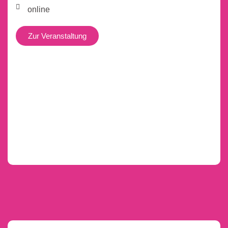
online
Zur Veranstaltung