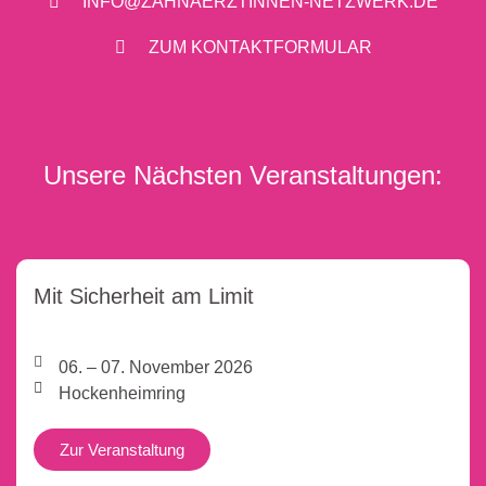
INFO@ZAHNAERZTINNEN-NETZWERK.DE
ZUM KONTAKTFORMULAR
Unsere Nächsten Veranstaltungen:
Mit Sicherheit am Limit
06. – 07. November 2026
Hockenheimring
Zur Veranstaltung