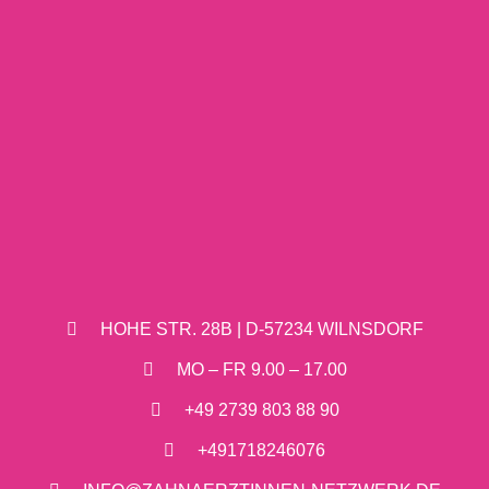
HOHE STR. 28B | D-57234 WILNSDORF
MO – FR 9.00 – 17.00
+49 2739 803 88 90
+491718246076