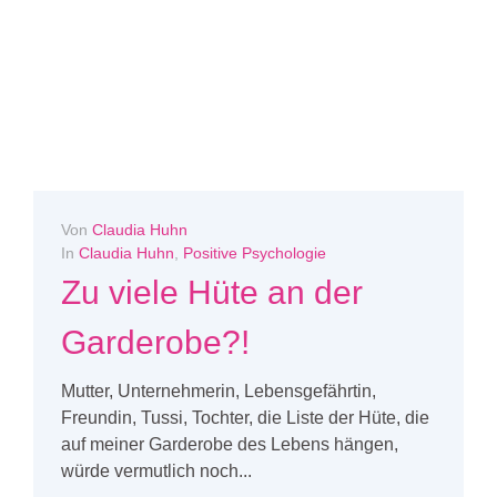
Von
Claudia Huhn
In
Claudia Huhn
,
Positive Psychologie
Zu viele Hüte an der
Garderobe?!
Mutter, Unternehmerin, Lebensgefährtin,
Freundin, Tussi, Tochter, die Liste der Hüte, die
auf meiner Garderobe des Lebens hängen,
würde vermutlich noch...