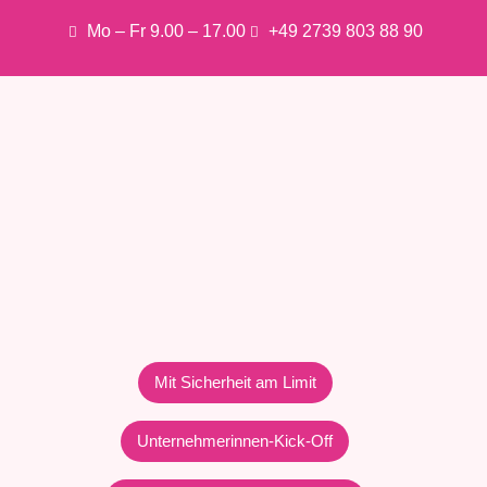
Mo – Fr 9.00 – 17.00
+49 2739 803 88 90
Mit Sicherheit am Limit
Unternehmerinnen-Kick-Off