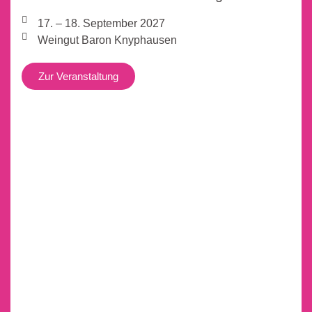
17. – 18. September 2027
Weingut Baron Knyphausen
Zur Veranstaltung