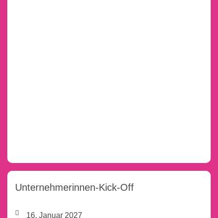
Unternehmerinnen-Kick-Off
16. Januar 2027