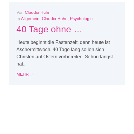
Von
Claudia Huhn
In
Allgemein
,
Claudia Huhn
,
Psychologie
40 Tage ohne …
Heute beginnt die Fastenzeit, denn heute ist
Aschermittwoch. 40 Tage lang sollen sich
Christen auf Ostern vorbereiten. Schon längst
hat...
MEHR