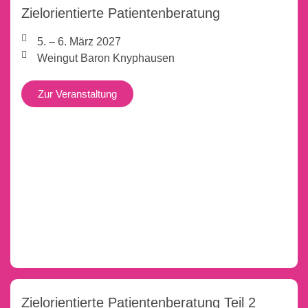
Zielorientierte Patientenberatung
5. – 6. März 2027
Weingut Baron Knyphausen
Zur Veranstaltung
Zielorientierte Patientenberatung Teil 2