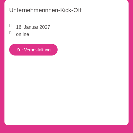
Unternehmerinnen-Kick-Off
16. Januar 2027
online
Zur Veranstaltung