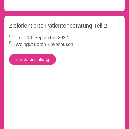
Zielorientierte Patientenberatung Teil 2
17. – 18. September 2027
Weingut Baron Knyphausen
Zur Veranstaltung