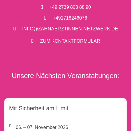
+49 2739 803 88 90
+491718246076
INFO@ZAHNAERZTINNEN-NETZWERK.DE
ZUM KONTAKTFORMULAR
Unsere Nächsten Veranstaltungen:
Mit Sicherheit am Limit
06. – 07. November 2026