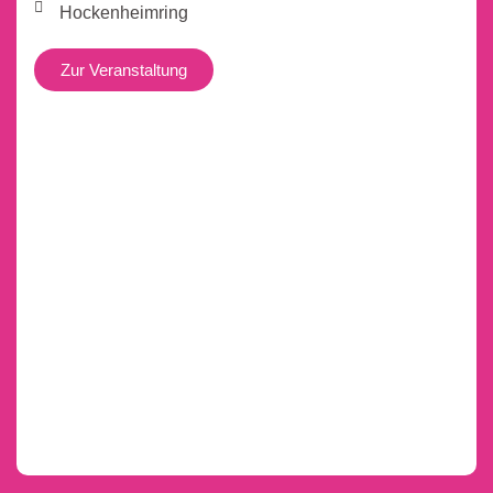
Hockenheimring
Zur Veranstaltung