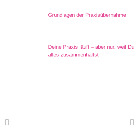
Grundlagen der Praxisübernahme
Deine Praxis läuft – aber nur, weil Du
alles zusammenhältst