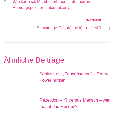
Wie kann ich MitarbeiterInnen in der neuen
Führungsposition unterstützen?
NÄCHSTER
Schwierige Gespräche führen Teil 1
Ähnliche Beiträge
Schluss mit „Feuerlöschen“ – Team-
Power nutzen
Rezeption – KI versus Mensch – wer
macht das Rennen?