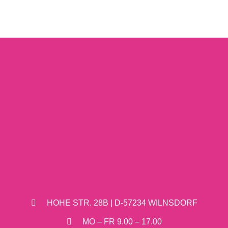
HOHE STR. 28B | D-57234 WILNSDORF
MO – FR 9.00 – 17.00