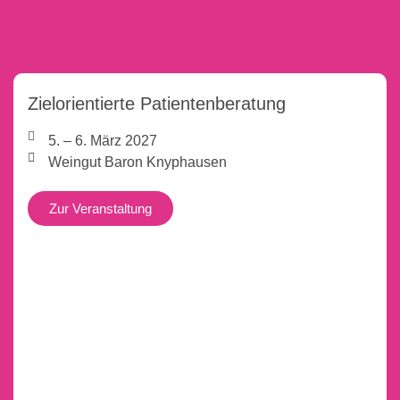
Zielorientierte Patientenberatung
5. – 6. März 2027
Weingut Baron Knyphausen
Zur Veranstaltung