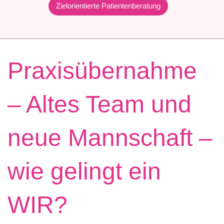
Zielorientierte Patientenberatung
Praxisübernahme
– Altes Team und
neue Mannschaft –
wie gelingt ein
WIR?