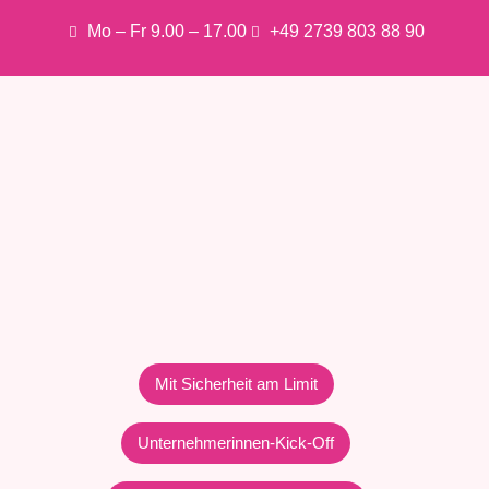
Mo – Fr 9.00 – 17.00
+49 2739 803 88 90
Mit Sicherheit am Limit
Unternehmerinnen-Kick-Off