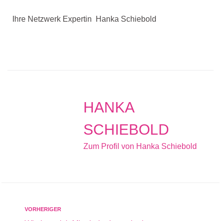
Ihre Netzwerk Expertin Hanka Schiebold
HANKA
SCHIEBOLD
Zum Profil von Hanka Schiebold
VORHERIGER