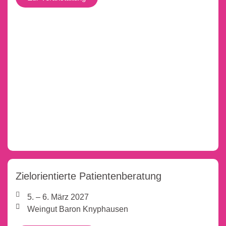
Zielorientierte Patientenberatung
5. – 6. März 2027
Weingut Baron Knyphausen