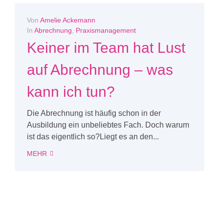
Von
Amelie Ackemann
In
Abrechnung
,
Praxismanagement
Keiner im Team hat Lust
auf Abrechnung – was
kann ich tun?
Die Abrechnung ist häufig schon in der
Ausbildung ein unbeliebtes Fach. Doch warum
ist das eigentlich so?Liegt es an den...
MEHR