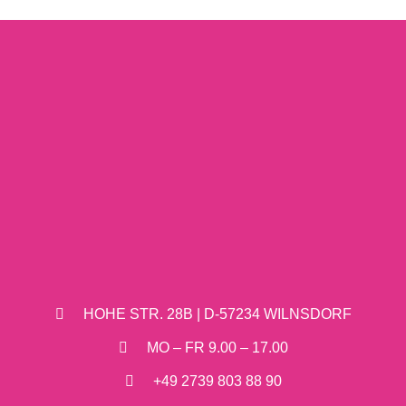
HOHE STR. 28B | D-57234 WILNSDORF
MO – FR 9.00 – 17.00
+49 2739 803 88 90