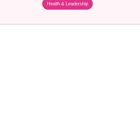
Health & Leadership