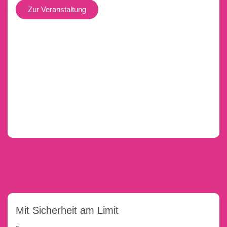
Zur Veranstaltung
Mit Sicherheit am Limit