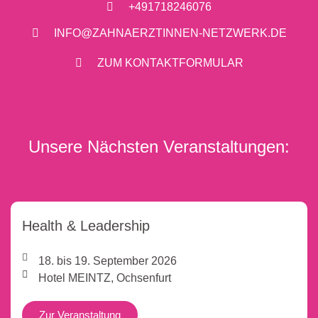
+491718246076
INFO@ZAHNAERZTINNEN-NETZWERK.DE
ZUM KONTAKTFORMULAR
Unsere Nächsten Veranstaltungen:
Health & Leadership
18. bis 19. September 2026
Hotel MEINTZ, Ochsenfurt
Zur Veranstaltung