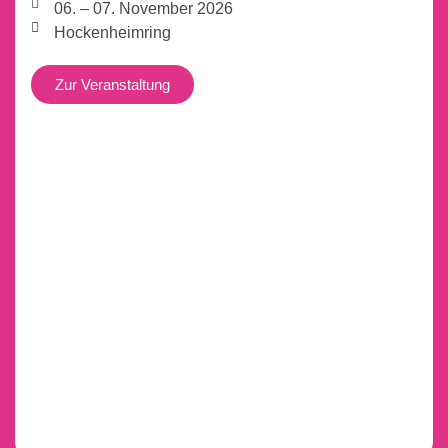
06. – 07. November 2026
Hockenheimring
Zur Veranstaltung