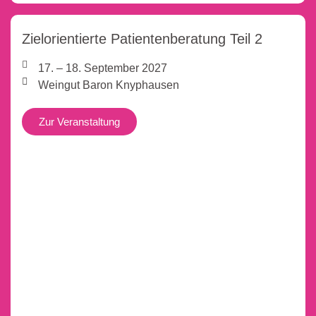
Zielorientierte Patientenberatung Teil 2
17. – 18. September 2027
Weingut Baron Knyphausen
Zur Veranstaltung