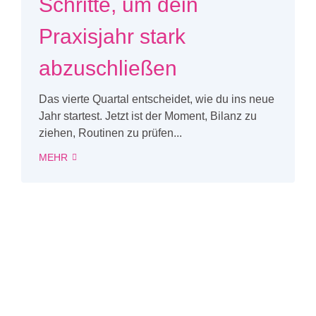
Schritte, um dein
Praxisjahr stark
abzuschließen
Das vierte Quartal entscheidet, wie du ins neue
Jahr startest. Jetzt ist der Moment, Bilanz zu
ziehen, Routinen zu prüfen...
MEHR