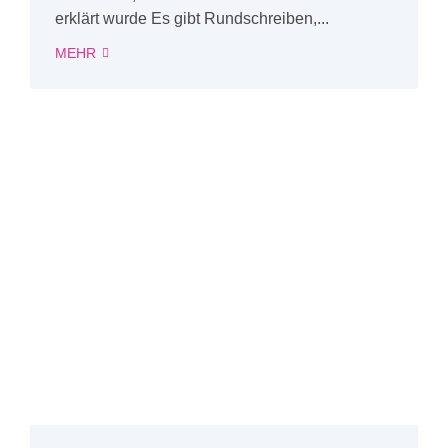
erklärt wurde Es gibt Rundschreiben,...
MEHR