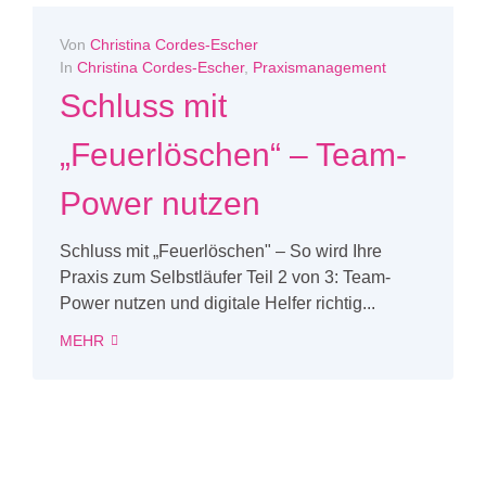
Von
Christina Cordes-Escher
In
Christina Cordes-Escher
,
Praxismanagement
Schluss mit
„Feuerlöschen“ – Team-
Power nutzen
Schluss mit „Feuerlöschen" – So wird Ihre
Praxis zum Selbstläufer Teil 2 von 3: Team-
Power nutzen und digitale Helfer richtig...
MEHR