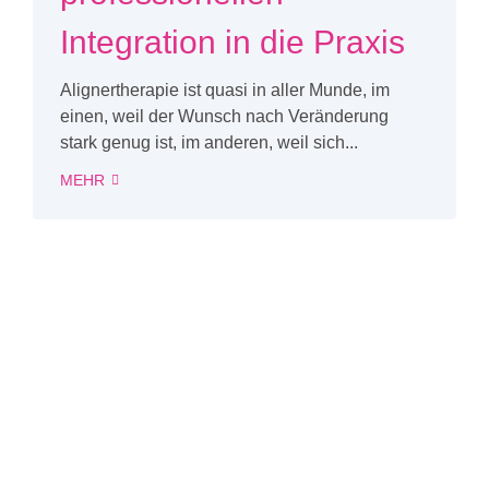
Integration in die Praxis
Alignertherapie ist quasi in aller Munde, im
einen, weil der Wunsch nach Veränderung
stark genug ist, im anderen, weil sich...
MEHR