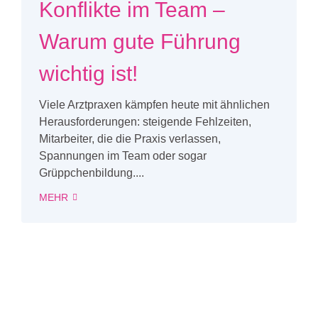
Konflikte im Team –
Warum gute Führung
wichtig ist!
Viele Arztpraxen kämpfen heute mit ähnlichen
Herausforderungen: steigende Fehlzeiten,
Mitarbeiter, die die Praxis verlassen,
Spannungen im Team oder sogar
Grüppchenbildung....
MEHR