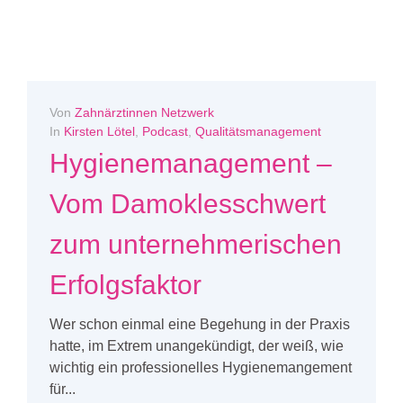
Von
Zahnärztinnen Netzwerk
In
Kirsten Lötel
,
Podcast
,
Qualitätsmanagement
Hygienemanagement –
Vom Damoklesschwert
zum unternehmerischen
Erfolgsfaktor
Wer schon einmal eine Begehung in der Praxis
hatte, im Extrem unangekündigt, der weiß, wie
wichtig ein professionelles Hygienemangement
für...