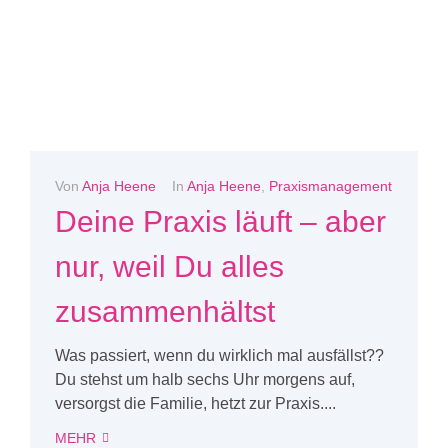
Von
Anja Heene
In
Anja Heene
,
Praxismanagement
Deine Praxis läuft – aber
nur, weil Du alles
zusammenhältst
Was passiert, wenn du wirklich mal ausfällst??
Du stehst um halb sechs Uhr morgens auf,
versorgst die Familie, hetzt zur Praxis....
MEHR