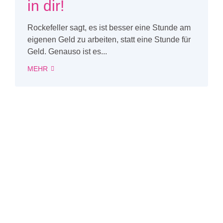
in dir!
Rockefeller sagt, es ist besser eine Stunde am
eigenen Geld zu arbeiten, statt eine Stunde für
Geld. Genauso ist es...
MEHR