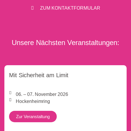
ZUM KONTAKTFORMULAR
Unsere Nächsten Veranstaltungen:
Mit Sicherheit am Limit
06. – 07. November 2026
Hockenheimring
Zur Veranstaltung