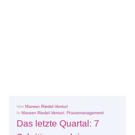
Von
Mareen Riedel-Venturi
In
Mareen Riedel-Venturi
,
Praxismanagement
Das letzte Quartal: 7