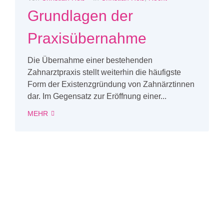
Grundlagen der
Praxisübernahme
Die Übernahme einer bestehenden
Zahnarztpraxis stellt weiterhin die häufigste
Form der Existenzgründung von Zahnärztinnen
dar. Im Gegensatz zur Eröffnung einer...
MEHR