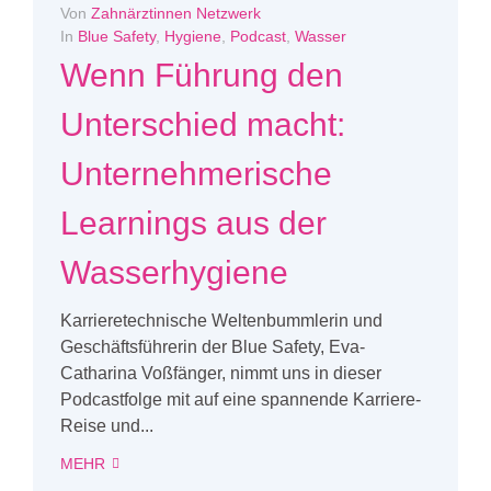
Von
Zahnärztinnen Netzwerk
In
Blue Safety
,
Hygiene
,
Podcast
,
Wasser
Wenn Führung den
Unterschied macht:
Unternehmerische
Learnings aus der
Wasserhygiene
Karrieretechnische Weltenbummlerin und
Geschäftsführerin der Blue Safety, Eva-
Catharina Voßfänger, nimmt uns in dieser
Podcastfolge mit auf eine spannende Karriere-
Reise und...
MEHR