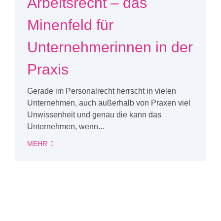
Arbeitsrecht – das
Minenfeld für
Unternehmerinnen in der
Praxis
Gerade im Personalrecht herrscht in vielen
Unternehmen, auch außerhalb von Praxen viel
Unwissenheit und genau die kann das
Unternehmen, wenn...
MEHR