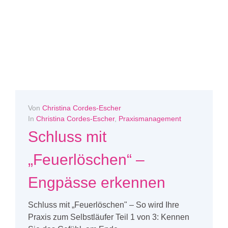
Von
Christina Cordes-Escher
In
Christina Cordes-Escher
,
Praxismanagement
Schluss mit
„Feuerlöschen“ –
Engpässe erkennen
Schluss mit „Feuerlöschen" – So wird Ihre
Praxis zum Selbstläufer Teil 1 von 3: Kennen