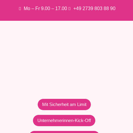
Mo – Fr 9.00 – 17.00
+49 2739 803 88 90
Mit Sicherheit am Limit
Unternehmerinnen-Kick-Off