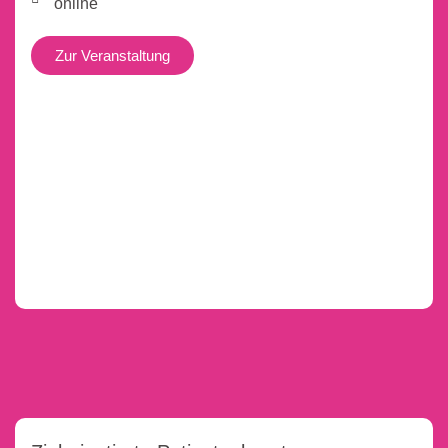
online
Zur Veranstaltung