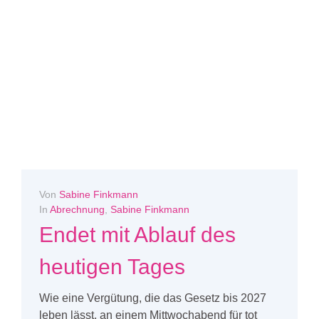
Von
Sabine Finkmann
In
Abrechnung
,
Sabine Finkmann
Endet mit Ablauf des
heutigen Tages
Wie eine Vergütung, die das Gesetz bis 2027
leben lässt, an einem Mittwochabend für tot