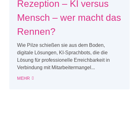
Rezeption – KI versus
Mensch – wer macht das
Rennen?
Wie Pilze schießen sie aus dem Boden,
digitale Lösungen, KI-Sprachbots, die die
Lösung für professionelle Erreichbarkeit in
Verbindung mit Mitarbeitermangel...
MEHR