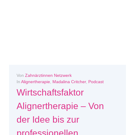
Von
Zahnärztinnen Netzwerk
In
Alignertherapie
,
Madalina Critcher
,
Podcast
Wirtschaftsfaktor
Alignertherapie – Von
der Idee bis zur
professionellen