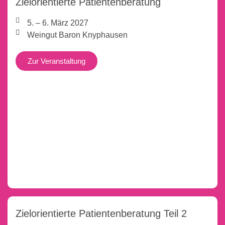
Zielorientierte Patientenberatung
5. – 6. März 2027
Weingut Baron Knyphausen
Zur Veranstaltung
Zielorientierte Patientenberatung Teil 2