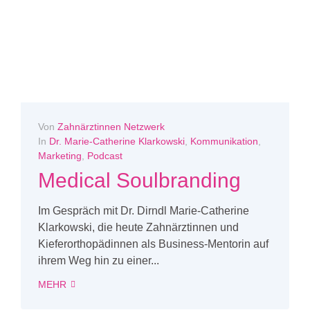
Von
Zahnärztinnen Netzwerk
In
Dr. Marie-Catherine Klarkowski
,
Kommunikation
,
Marketing
,
Podcast
Medical Soulbranding
Im Gespräch mit Dr. Dirndl Marie-Catherine
Klarkowski, die heute Zahnärztinnen und
Kieferorthopädinnen als Business-Mentorin auf
ihrem Weg hin zu einer...
MEHR