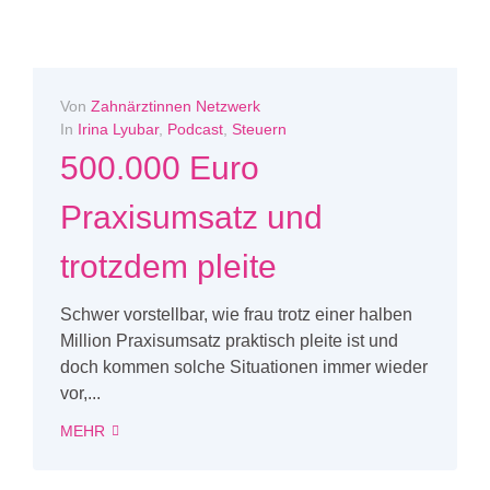
Von
Zahnärztinnen Netzwerk
In
Irina Lyubar
,
Podcast
,
Steuern
500.000 Euro
Praxisumsatz und
trotzdem pleite
Schwer vorstellbar, wie frau trotz einer halben
Million Praxisumsatz praktisch pleite ist und
doch kommen solche Situationen immer wieder
vor,...
MEHR