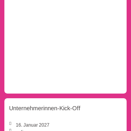
Unternehmerinnen-Kick-Off
16. Januar 2027